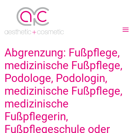
Abgrenzung: Fußpflege,
medizinische Fußpflege,
Podologe, Podologin,
medizinische Fußpflege,
medizinische
Fußpflegerin,
Fußpflegeschule oder