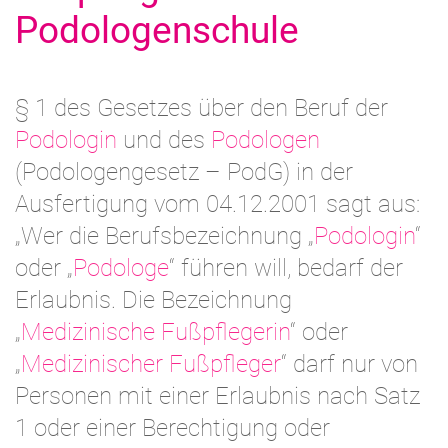
Podologenschule
§ 1 des Gesetzes über den Beruf der
Podologin
und des
Podologen
(Podologengesetz – PodG) in der
Ausfertigung vom 04.12.2001 sagt aus:
„Wer die Berufsbezeichnung „
Podologin
“
oder „
Podologe
“ führen will, bedarf der
Erlaubnis. Die Bezeichnung
„
Medizinische Fußpflegerin
“ oder
„
Medizinischer Fußpfleger
“ darf nur von
Personen mit einer Erlaubnis nach Satz
1 oder einer Berechtigung oder