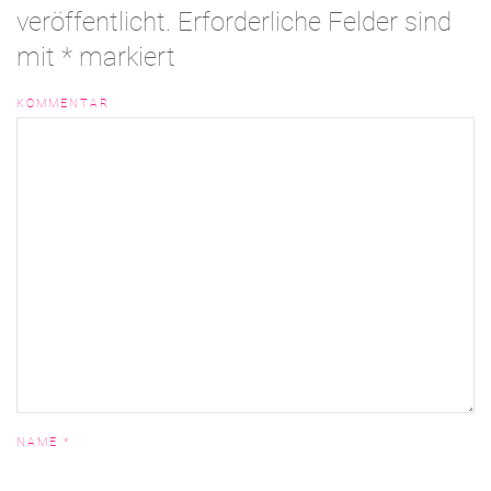
veröffentlicht. Erforderliche Felder sind
mit
*
markiert
KOMMENTAR
NAME
*