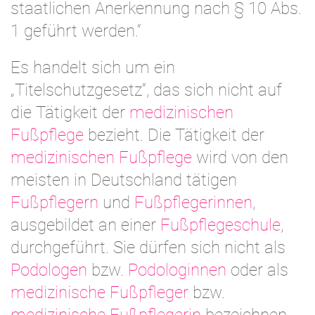
staatlichen Anerkennung nach § 10 Abs.
1 geführt werden.“
Es handelt sich um ein
„Titelschutzgesetz“, das sich nicht auf
die Tätigkeit der
medizinischen
Fußpflege
bezieht. Die Tätigkeit der
medizinischen Fußpflege
wird von den
meisten in Deutschland tätigen
Fußpflegern
und
Fußpflegerinnen
,
ausgebildet an einer
Fußpflegeschule
,
durchgeführt. Sie dürfen sich nicht als
Podologen
bzw.
Podologinnen
oder als
medizinische Fußpfleger
bzw.