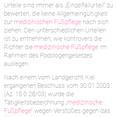
Urteile sind immer als „Einzelfallurteil“ zu
bewerten, die keine Allgemeingültigkeit
zur
medizinischen Fußpflege
nach sich
ziehen. Den unterschiedlichen Urteilen
ist zu entnehmen, wie kontrovers die
Richter die
medizinische Fußpflege
im
Rahmen des Podologengesetzes
auslegen.
Nach einem vom Landgericht Kiel
ergangenen Beschluss vom 30.01.2003
(Az. 15 0 28/03) wurde die
Tätigkeitsbezeichnung „
medizinische
Fußpflege
“ wegen Verstoßes gegen das