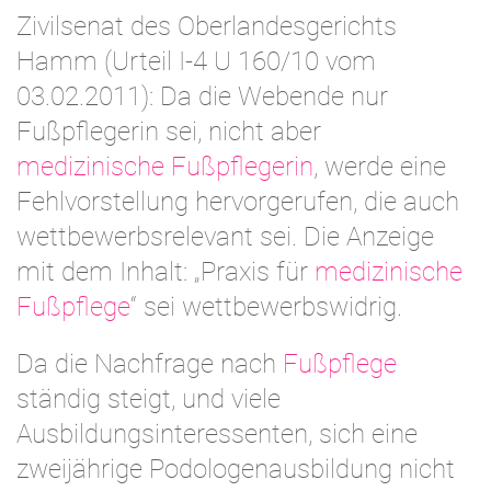
Zivilsenat des Oberlandesgerichts
Hamm (Urteil I-4 U 160/10 vom
03.02.2011): Da die Webende nur
Fußpflegerin sei, nicht aber
medizinische Fußpflegerin
, werde eine
Fehlvorstellung hervorgerufen, die auch
wettbewerbsrelevant sei. Die Anzeige
mit dem Inhalt: „Praxis für
medizinische
Fußpflege
“ sei wettbewerbswidrig.
Da die Nachfrage nach
Fußpflege
ständig steigt, und viele
Ausbildungsinteressenten, sich eine
zweijährige Podologenausbildung nicht