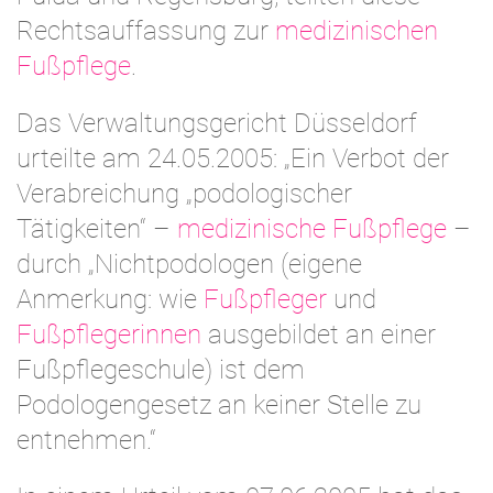
Rechtsauffassung zur
medizinischen
Fußpflege
.
Das Verwaltungsgericht Düsseldorf
urteilte am 24.05.2005: „Ein Verbot der
Verabreichung „podologischer
Tätigkeiten“ –
medizinische Fußpflege
–
durch „Nichtpodologen (eigene
Anmerkung: wie
Fußpfleger
und
Fußpflegerinnen
ausgebildet an einer
Fußpflegeschule) ist dem
Podologengesetz an keiner Stelle zu
entnehmen.“