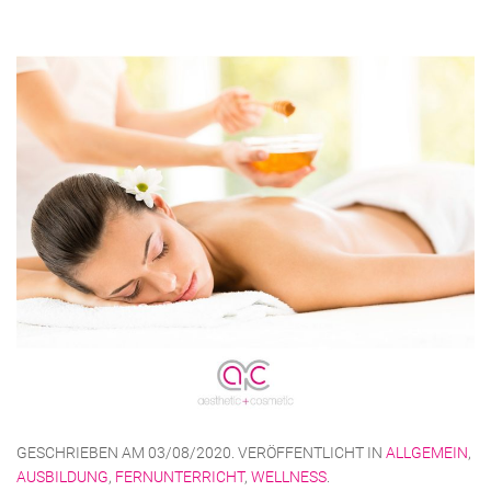
GESCHRIEBEN AM
03/08/2020
. VERÖFFENTLICHT IN
ALLGEMEIN
,
AUSBILDUNG
,
FERNUNTERRICHT
,
WELLNESS
.