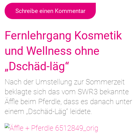
Schreibe einen Kommentar
Fernlehrgang Kosmetik
und Wellness ohne
„Dschäd-läg“
Nach der Umstellung zur Sommerzeit
beklagte sich das vom SWR3 bekannte
Äffle beim Pferdle, dass es danach unter
einem „Dschäd-Läg“ leidete.