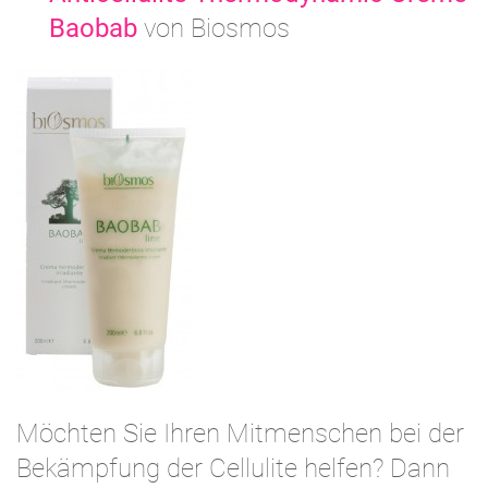
Baobab
von Biosmos
Möchten Sie Ihren Mitmenschen bei der
Bekämpfung der Cellulite helfen? Dann