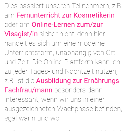
Dies passiert unseren Teilnehmern, z.B.
am
Fernunterricht zur Kosmetikerin
oder am
Online-Lernen zum/zur
Visagist/in
sicher nicht, denn hier
handelt es sich um eine moderne
Unterrichtsform, unabhängig von Ort
und Zeit. Die Online-Plattform kann ich
zu jeder Tages- und Nachtzeit nutzen,
z.B. ist die
Ausbildung zur Ernährungs-
Fachfrau/mann
besonders dann
interessant, wenn wir uns in einer
ausgezeichneten Wachphase befinden,
egal wann und wo.