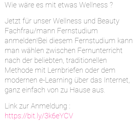
Wie wäre es mit etwas Wellness ?
Jetzt für unser Wellness und Beauty
Fachfrau/mann Fernstudium
anmelden!Bei diesem Fernstudium kann
man wählen zwischen Fernunterricht
nach der beliebten, traditionellen
Methode mit Lernbriefen oder dem
modernen e-Learning über das Internet,
ganz einfach von zu Hause aus.
Link zur Anmeldung :
https://bit.ly/3k6eYCV