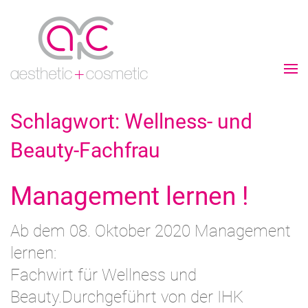
Schlagwort:
Wellness- und
Beauty-Fachfrau
Management lernen !
Ab dem 08. Oktober 2020 Management
lernen:
Fachwirt für Wellness und
Beauty.Durchgeführt von der IHK