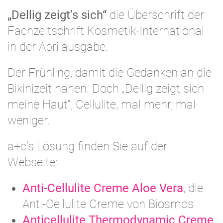
„Dellig zeigt’s sich“
die Überschrift der
Fachzeitschrift Kosmetik-International
in der Aprilausgabe.
Der Frühling, damit die Gedanken an die
Bikinizeit nahen. Doch „Dellig zeigt sich
meine Haut“, Cellulite, mal mehr, mal
weniger.
a+c’s Lösung finden Sie auf der
Webseite:
Anti-Cellulite Creme Aloe Vera
, die
Anti-Cellulite Creme von Biosmos
Anticellulite Thermodynamic Creme