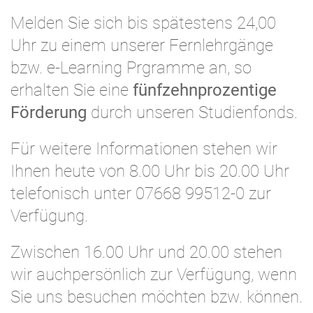
Melden Sie sich bis spätestens 24,00
Uhr zu einem unserer Fernlehrgänge
bzw. e-Learning Prgramme an, so
erhalten Sie eine
fünfzehnprozentige
Förderung
durch unseren Studienfonds.
Für weitere Informationen stehen wir
Ihnen heute von 8.00 Uhr bis 20.00 Uhr
telefonisch unter 07668 99512-0 zur
Verfügung.
Zwischen 16.00 Uhr und 20.00 stehen
wir auchpersönlich zur Verfügung, wenn
Sie uns besuchen möchten bzw. können.