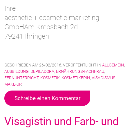
Ihre
aesthetic + cosmetic marketing
GmbHAm Krebsbach 2d
79241 Ihringen
GESCHRIEBEN AM
26/02/2016
. VERÖFFENTLICHT IN
ALLGEMEIN
,
AUSBILDUNG
,
DEPILADORA
,
ERNÄHRUNGS-FACHFRAU
,
FERNUNTERRICHT
,
KOSMETIK
,
KOSMETIKERIN
,
VISAGISMUS -
MAKE-UP
.
Schreibe einen Kommentar
Visagistin und Farb- und