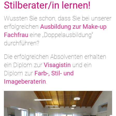
Stilberater/in lernen!
Wussten Sie schon, dass Sie bei unserer
erfolgreichen
Ausbildung zur Make-up
Fachfrau
eine „Doppelausbildung“
durchführen?
Die erfolgreichen Absolventen erhalten
ein Diplom zur
Visagistin
und ein
Diplom zur
Farb-, Stil- und
Imageberaterin
.