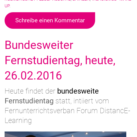
UP
.
Schreibe einen Kommentar
Bundesweiter
Fernstudientag, heute,
26.02.2016
Heute findet der
bundesweite
Fernstudientag
statt, intiiert vom
Fernunterrichtsverban Forum DistancE-
Learning