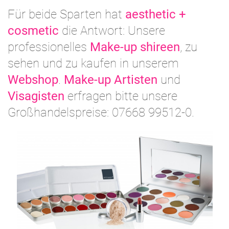
Für beide Sparten hat
aesthetic +
cosmetic
die Antwort: Unsere
professionelles
Make-up shireen
, zu
sehen und zu kaufen in unserem
Webshop
.
Make-up Artisten
und
Visagisten
erfragen bitte unsere
Großhandelspreise: 07668 99512-0.