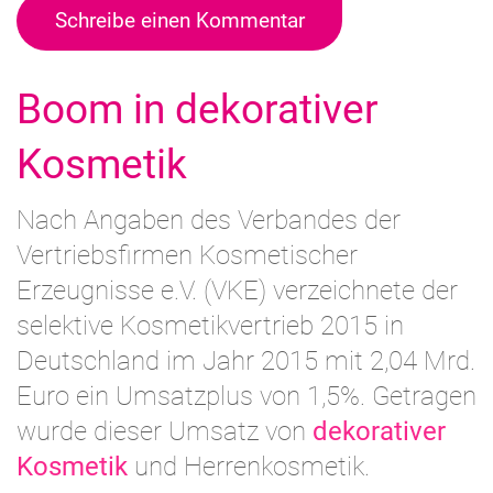
Schreibe einen Kommentar
Boom in dekorativer
Kosmetik
Nach Angaben des Verbandes der
Vertriebsfirmen Kosmetischer
Erzeugnisse e.V. (VKE) verzeichnete der
selektive Kosmetikvertrieb 2015 in
Deutschland im Jahr 2015 mit 2,04 Mrd.
Euro ein Umsatzplus von 1,5%. Getragen
wurde dieser Umsatz von
dekorativer
Kosmetik
und Herrenkosmetik.