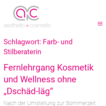
Schlagwort:
Farb- und
Stilberaterin
Fernlehrgang Kosmetik
und Wellness ohne
„Dschäd-läg“
Nach der Umstellung zur Sommerzeit