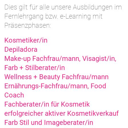
Dies gilt für alle unsere Ausbildungen im
Fernlehrgang bzw. e-Learning mit
Präsenzphasen:
Kosmetiker/in
Depiladora
Make-up Fachfrau/mann, Visagist/in,
Farb + Stilberater/in
Wellness + Beauty Fachfrau/mann
Ernährungs-Fachfrau/mann, Food
Coach
Fachberater/in für Kosmetik
erfolgreicher aktiver Kosmetikverkauf
Farb Stil und Imageberater/in