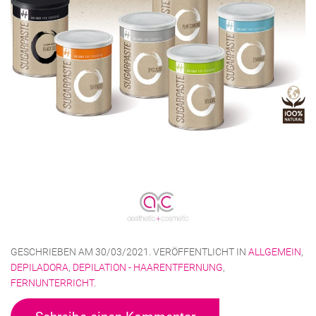
GESCHRIEBEN AM
30/03/2021
. VERÖFFENTLICHT IN
ALLGEMEIN
,
DEPILADORA
,
DEPILATION - HAARENTFERNUNG
,
FERNUNTERRICHT
.