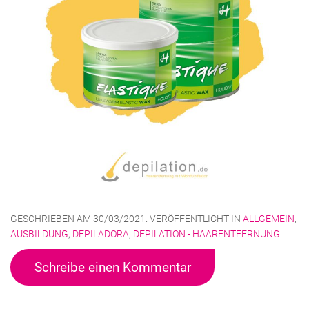
GESCHRIEBEN AM
30/03/2021
. VERÖFFENTLICHT IN
ALLGEMEIN
,
AUSBILDUNG
,
DEPILADORA
,
DEPILATION - HAARENTFERNUNG
.
Schreibe einen Kommentar