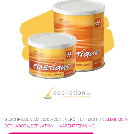
GESCHRIEBEN AM
30/03/2021
. VERÖFFENTLICHT IN
ALLGEMEIN
,
DEPILADORA
,
DEPILATION - HAARENTFERNUNG
.