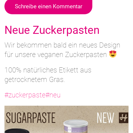
Schreibe einen Kommentar
Neue Zuckerpasten
Wir bekommen bald ein neues Design
für unsere veganen Zuckerpasten
100% natürliches Etikett aus
getrocknetem Gras.
#zuckerpaste
#neu