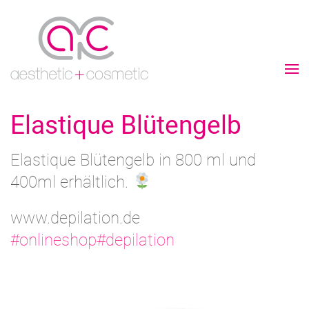
Elastique Blütengelb
Elastique Blütengelb in 800 ml und
400ml erhältlich.
www.depilation.de
#onlineshop
#depilation