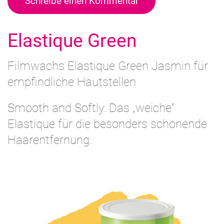
Schreibe einen Kommentar
Elastique Green
Filmwachs Elastique Green Jasmin für
empfindliche Hautstellen
Smooth and Softly: Das „weiche“
Elastique für die besonders schonende
Haarentfernung.