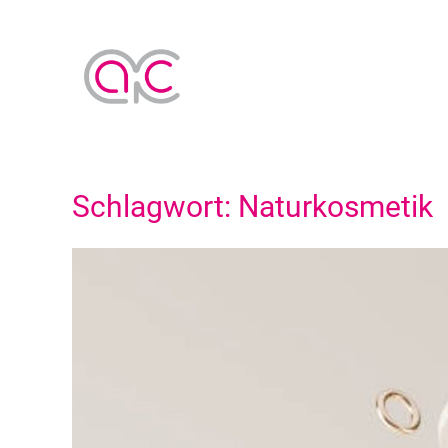
Schlagwort:
Naturkosmetik