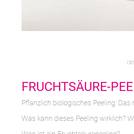
FRUCHTSÄURE-PEE
Pflanzlich biologisches Peeling: Da
Was kann dieses Peeling wirklich? Wi