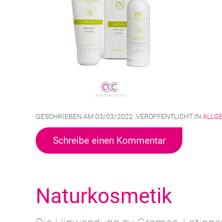
GESCHRIEBEN AM
03/03/2022
. VERÖFFENTLICHT IN
ALLG
Schreibe einen Kommentar
Naturkosmetik