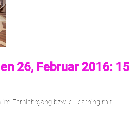
den 26, Februar 2016: 1
en im Fernlehrgang bzw. e-Learning mit