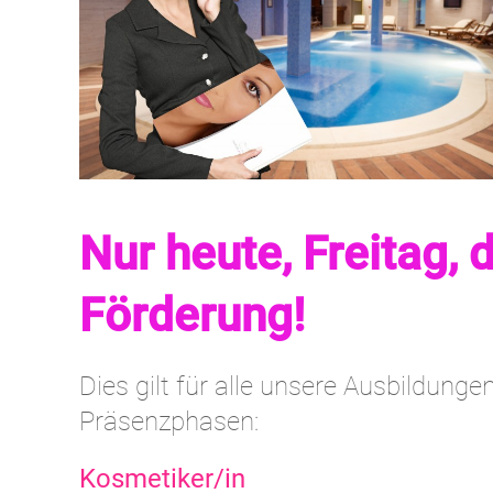
Nur heute, Freitag, 
Förderung!
Dies gilt für alle unsere Ausbildung
Präsenzphasen:
Kosmetiker/in