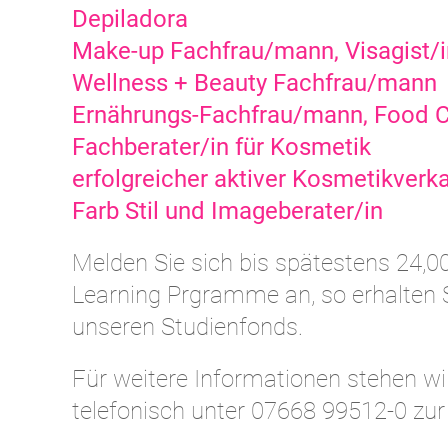
Depiladora
Make-up Fachfrau/mann, Visagist/in,
Wellness + Beauty Fachfrau/mann
Ernährungs-Fachfrau/mann, Food 
Fachberater/in für Kosmetik
erfolgreicher aktiver Kosmetikverk
Farb Stil und Imageberater/in
Melden Sie sich bis spätestens 24,0
Learning Prgramme an, so erhalten 
unseren Studienfonds.
Für weitere Informationen stehen wi
telefonisch unter 07668 99512-0 zur