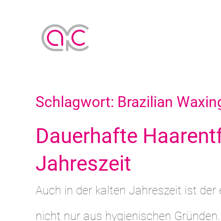
Schlagwort:
Brazilian Waxin
Dauerhafte Haarentf
Jahreszeit
Auch in der kalten Jahreszeit ist der
nicht nur aus hygienischen Gründen.