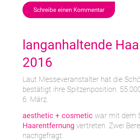
Schreibe einen Kommentar
langanhaltende Haa
2016
Laut Messeveranstalter hat die Sch
bestätigt ihre Spitzenposition. 55.
6. März.
aesthetic + cosmetic
war mit dem 
Haarentfernung
vertreten. Zwei Ber
nachgefragt: