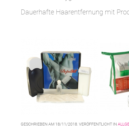
Dauerhafte Haarentfernung mit Pr
GESCHRIEBEN AM
18/11/2018
. VERÖFFENTLICHT IN
ALLG