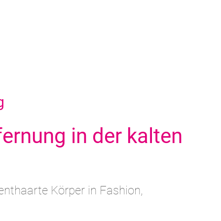
g
ernung in der kalten
 enthaarte Körper in Fashion,