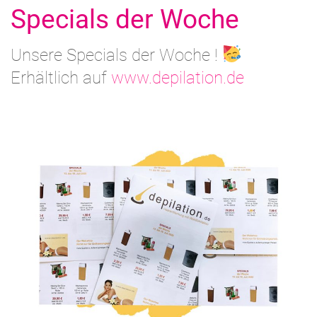
Specials der Woche
Unsere Specials der Woche !
Erhältlich auf
www.depilation.de