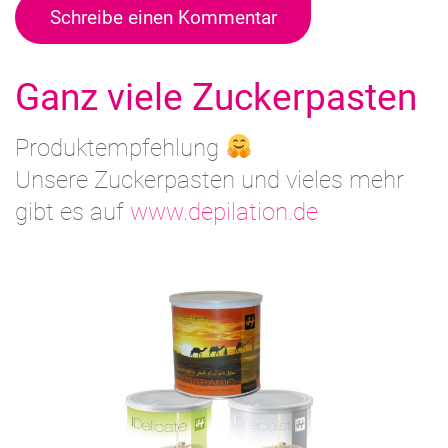
Schreibe einen Kommentar
Ganz viele Zuckerpasten
Produktempfehlung
Unsere Zuckerpasten und vieles mehr
gibt es auf
www.depilation.de