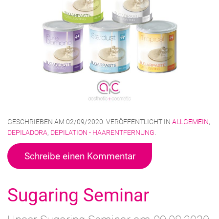
GESCHRIEBEN AM
02/09/2020
. VERÖFFENTLICHT IN
ALLGEMEIN
,
DEPILADORA
,
DEPILATION - HAARENTFERNUNG
.
Schreibe einen Kommentar
Sugaring Seminar