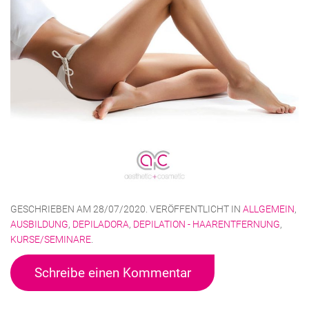
GESCHRIEBEN AM
28/07/2020
. VERÖFFENTLICHT IN
ALLGEMEIN
,
AUSBILDUNG
,
DEPILADORA
,
DEPILATION - HAARENTFERNUNG
,
KURSE/SEMINARE
.
Schreibe einen Kommentar