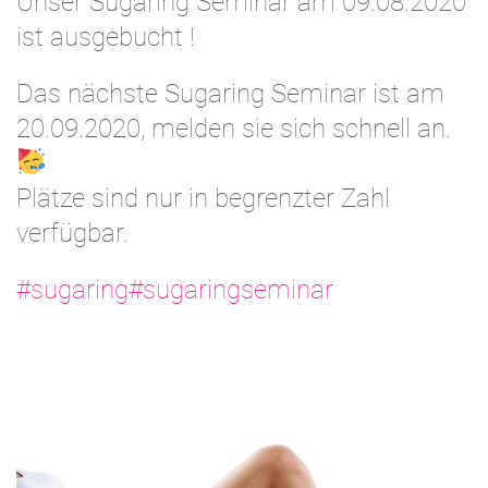
Unser Sugaring Seminar am 09.08.2020
ist ausgebucht !
Das nächste Sugaring Seminar ist am
20.09.2020, melden sie sich schnell an.
Plätze sind nur in begrenzter Zahl
verfügbar.
#sugaring
#sugaringseminar