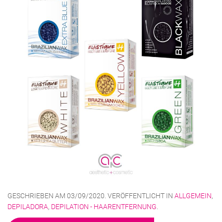
GESCHRIEBEN AM
03/09/2020
. VERÖFFENTLICHT IN
ALLGEMEIN
,
DEPILADORA
,
DEPILATION - HAARENTFERNUNG
.