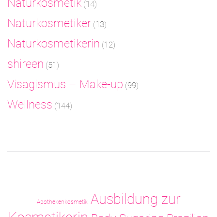
Naturkosmetik
(14)
Naturkosmetiker
(13)
Naturkosmetikerin
(12)
shireen
(51)
Visagismus – Make-up
(99)
Wellness
(144)
Ausbildung zur
Apothekenkosmetik