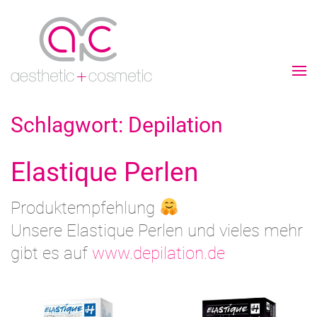
Schlagwort:
Depilation
Elastique Perlen
Produktempfehlung
Unsere Elastique Perlen und vieles mehr
gibt es auf
www.depilation.de