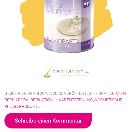
GESCHRIEBEN AM
29/07/2020
. VERÖFFENTLICHT IN
ALLGEMEIN
,
DEPILADORA
,
DEPILATION - HAARENTFERNUNG
,
KOSMETISCHE
PFLEGEPRODUKTE
.
Schreibe einen Kommentar