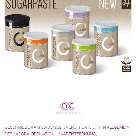
GESCHRIEBEN AM
30/03/2021
. VERÖFFENTLICHT IN
ALLGEMEIN
,
DEPILADORA
,
DEPILATION - HAARENTFERNUNG
,