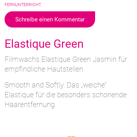
FERNUNTERRICHT
.
Schreibe einen Kommentar
Elastique Green
Filmwachs Elastique Green Jasmin für
empfindliche Hautstellen
Smooth and Softly: Das „weiche“
Elastique für die besonders schonende
Haarentfernung.