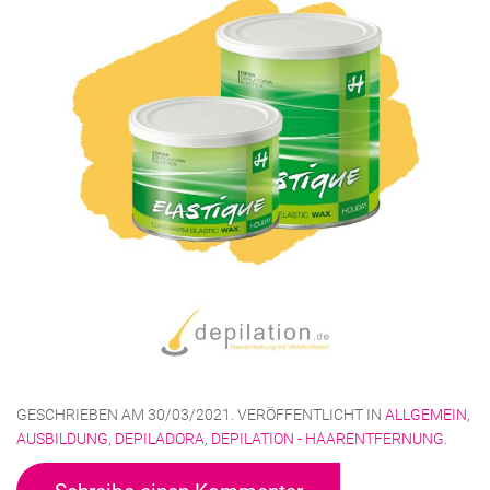
GESCHRIEBEN AM
30/03/2021
. VERÖFFENTLICHT IN
ALLGEMEIN
,
AUSBILDUNG
,
DEPILADORA
,
DEPILATION - HAARENTFERNUNG
.