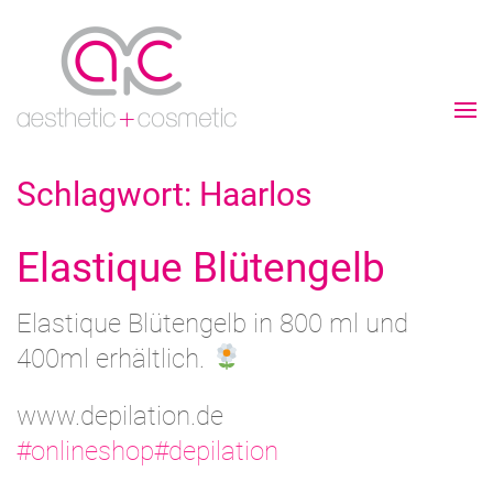
Schlagwort:
Haarlos
Elastique Blütengelb
Elastique Blütengelb in 800 ml und
400ml erhältlich.
www.depilation.de
#onlineshop
#depilation