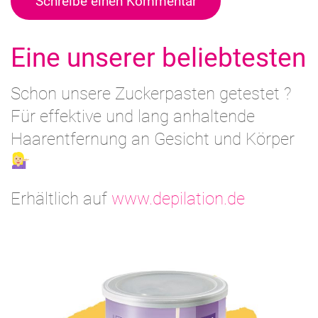
Schreibe einen Kommentar
Eine unserer beliebtesten
Schon unsere Zuckerpasten getestet ?
Für effektive und lang anhaltende
Haarentfernung an Gesicht und Körper
Erhältlich auf
www.depilation.de