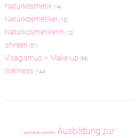
Naturkosmetik
(14)
Naturkosmetiker
(13)
Naturkosmetikerin
(12)
shireen
(51)
Visagismus – Make-up
(99)
Wellness
(144)
Ausbildung zur
Apothekenkosmetik