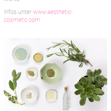
Infos unter
www.aesthetic-
cosmetic.com