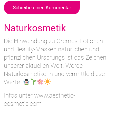
Schreibe einen Kommentar
Naturkosmetik
Die Hinwendung zu Cremes, Lotionen
und Beauty-Masken natürlichen und
pflanzlichen Ursprungs ist das Zeichen
unserer aktuellen Welt. Werde
Naturkosmetikerin und vermittle diese
Werte.
Infos unter www.aesthetic-
cosmetic.com