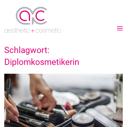
Schlagwort:
Diplomkosmetikerin