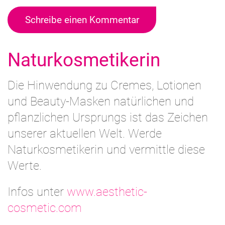
Schreibe einen Kommentar
Naturkosmetikerin
Die Hinwendung zu Cremes, Lotionen
und Beauty-Masken natürlichen und
pflanzlichen Ursprungs ist das Zeichen
unserer aktuellen Welt. Werde
Naturkosmetikerin und vermittle diese
Werte.
Infos unter
www.aesthetic-
cosmetic.com