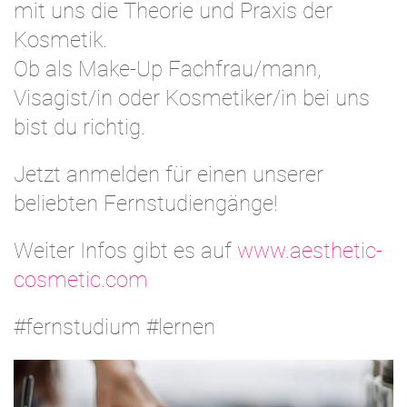
mit uns die Theorie und Praxis der
Kosmetik.
Ob als Make-Up Fachfrau/mann,
Visagist/in oder Kosmetiker/in bei uns
bist du richtig.
Jetzt anmelden für einen unserer
beliebten Fernstudiengänge!
Weiter Infos gibt es auf
www.aesthetic-
cosmetic.com
#fernstudium #lernen