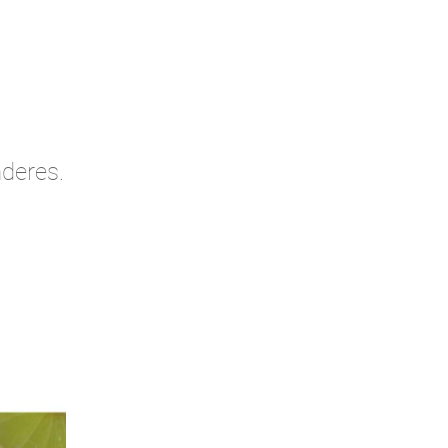
deres.