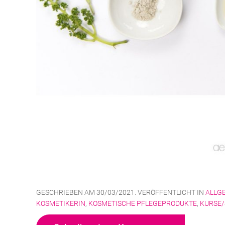
GESCHRIEBEN AM
30/03/2021
. VERÖFFENTLICHT IN
ALLG
KOSMETIKERIN
,
KOSMETISCHE PFLEGEPRODUKTE
,
KURSE