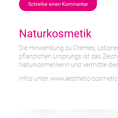
Schreibe einen Kommentar
Naturkosmetik
Die Hinwendung zu Cremes, Lotione
pflanzlichen Ursprungs ist das Zeic
Naturkosmetikerin und vermittle di
Infos unter www.aesthetic-cosmeti