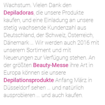
Wachstum. Vielen Dank den
Depiladoras
, die unsere Produkte
kaufen, und eine Einladung an unsere
stetig wachsende Kundenzahl aus
Deutschland, der Schweiz, Österreich,
Dänemark … Wir werden auch 2016 mit
unserem Sortiment und mit
Neuerungen zur Verfügung stehen. An
der größten
Beauty-Messe
ihre Art in
Europa können sie unsere
Depilationsprodukte
Anfang März in
Düsseldorf sehen … und natürlich
ausprobieren … und auch kaufen.