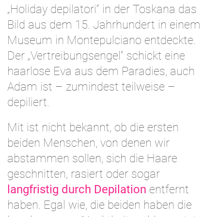
„Holiday depilatori“ in der Toskana das
Bild aus dem 15. Jahrhundert in einem
Museum in Montepulciano entdeckte.
Der „Vertreibungsengel“ schickt eine
haarlose Eva aus dem Paradies, auch
Adam ist – zumindest teilweise –
depiliert.
Mit ist nicht bekannt, ob die ersten
beiden Menschen, von denen wir
abstammen sollen, sich die Haare
geschnitten, rasiert oder sogar
langfristig durch Depilation
entfernt
haben. Egal wie, die beiden haben die