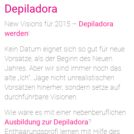
Depiladora
New Visions für 2015 –
Depiladora
werden
!
Kein Datum eignet sich so gut für neue
Vorsätze, als der Beginn des Neuen
Jahres. Aber wir sind immer noch das
alte „Ich“. Jage nicht unrealistischen
Vorsätzen hinerher, sondern setze auf
durchführbare Visionen.
Wie wäre es mit einer nebenberuflichen
Ausbildung zur Depiladora
?
Enthaarungsprofi lernen mit Hilfe des