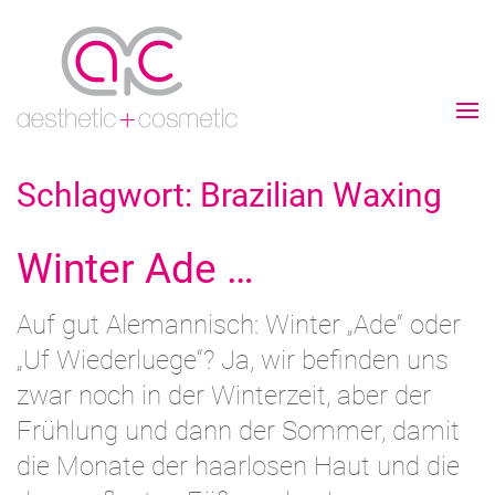
Schlagwort:
Brazilian Waxing
Winter Ade …
Auf gut Alemannisch: Winter „Ade“ oder
„Uf Wiederluege“? Ja, wir befinden uns
zwar noch in der Winterzeit, aber der
Frühlung und dann der Sommer, damit
die Monate der haarlosen Haut und die