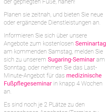
der gepflegten Füße, nahen!
Planen sie zeitnah, und bieten Sie neue
oder ergänzende Dienstleistungen an.
Informieren Sie sich über unsere
Angebote zum kostenlosen
Seminartag
am kommenden Samstag, melden Sie
sich zu unserem
Sugaring-Seminar
am
Sonntag, oder nehmen Sie das Last-
Minute-Angebot für das
medizinische
Fußpflegeseminar
in knapp 4 Wochen
an.
Es sind noch je 2 PLätze zu den