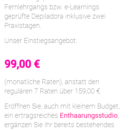
Fernlehrgangs bzw. e-Learnings
geprüfte Depiladora inklusive zwei
Praxistagen.
Unser Einstiegsangebot:
99,00 €
(monatliche Raten), anstatt den
regulären 7 Raten über 159,00 €.
Eröffnen Sie, auch mit kleinem Budget,
ein ertragsreiches
Enthaarungsstudio
,
ergänzen Sie Ihr bereits bestehendes