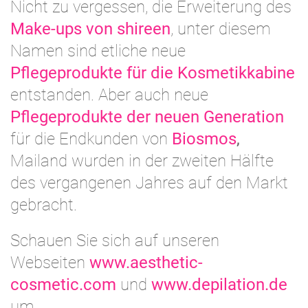
Nicht zu vergessen, die Erweiterung des
Make-ups von shireen
, unter diesem
Namen sind etliche neue
Pflegeprodukte für die Kosmetikkabine
entstanden. Aber auch neue
Pflegeprodukte der neuen Generation
für die Endkunden von
Biosmos
,
Mailand wurden in der zweiten Hälfte
des vergangenen Jahres auf den Markt
gebracht.
Schauen Sie sich auf unseren
Webseiten
www.aesthetic-
cosmetic.com
und
www.depilation.de
um.