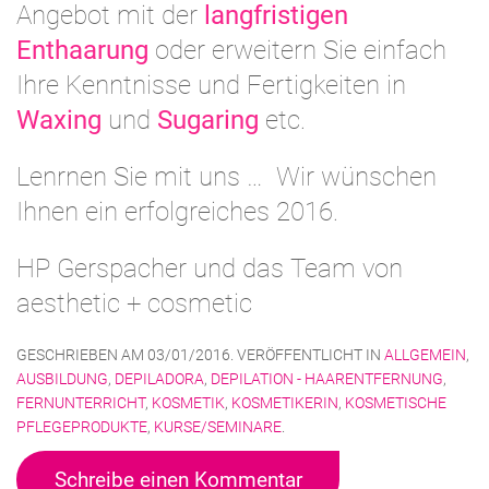
Angebot mit der
langfristigen
Enthaarung
oder erweitern Sie einfach
Ihre Kenntnisse und Fertigkeiten in
Waxing
und
Sugaring
etc.
Lenrnen Sie mit uns … Wir wünschen
Ihnen ein erfolgreiches 2016.
HP Gerspacher und das Team von
aesthetic + cosmetic
GESCHRIEBEN AM
03/01/2016
. VERÖFFENTLICHT IN
ALLGEMEIN
,
AUSBILDUNG
,
DEPILADORA
,
DEPILATION - HAARENTFERNUNG
,
FERNUNTERRICHT
,
KOSMETIK
,
KOSMETIKERIN
,
KOSMETISCHE
PFLEGEPRODUKTE
,
KURSE/SEMINARE
.
Schreibe einen Kommentar