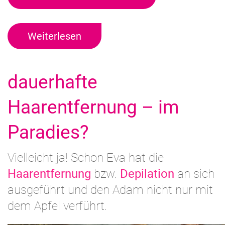
Weiterlesen
dauerhafte
Haarentfernung – im
Paradies?
Vielleicht ja! Schon Eva hat die
Haarentfernung
bzw.
Depilation
an sich
ausgeführt und den Adam nicht nur mit
dem Apfel verführt.