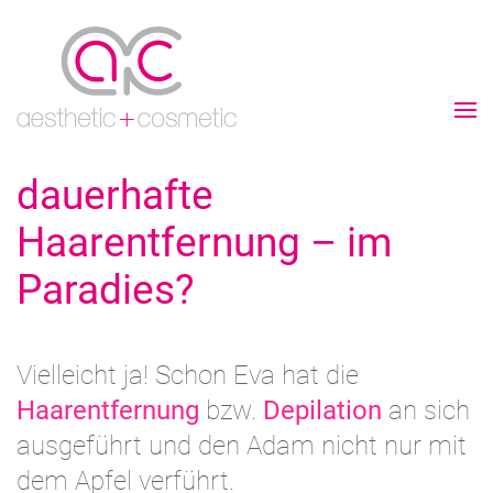
dauerhafte
Haarentfernung – im
Paradies?
Vielleicht ja! Schon Eva hat die
Haarentfernung
bzw.
Depilation
an sich
ausgeführt und den Adam nicht nur mit
dem Apfel verführt.