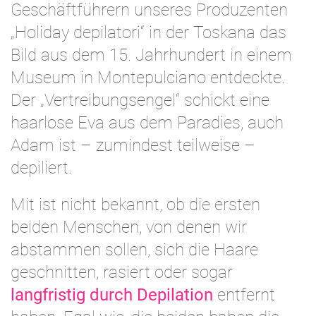
Geschäftführern unseres Produzenten
„Holiday depilatori“ in der Toskana das
Bild aus dem 15. Jahrhundert in einem
Museum in Montepulciano entdeckte.
Der „Vertreibungsengel“ schickt eine
haarlose Eva aus dem Paradies, auch
Adam ist – zumindest teilweise –
depiliert.
Mit ist nicht bekannt, ob die ersten
beiden Menschen, von denen wir
abstammen sollen, sich die Haare
geschnitten, rasiert oder sogar
langfristig durch Depilation
entfernt