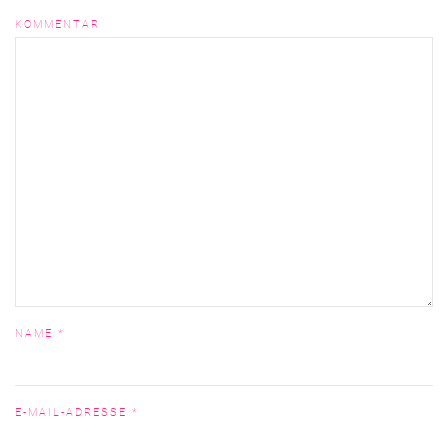
KOMMENTAR
NAME
*
E-MAIL-ADRESSE
*