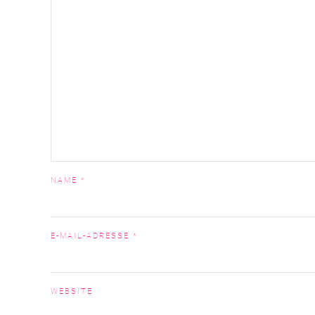
NAME
*
E-MAIL-ADRESSE
*
WEBSITE