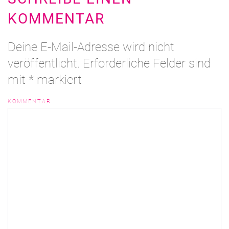
KOMMENTAR
Deine E-Mail-Adresse wird nicht
veröffentlicht. Erforderliche Felder sind
mit
*
markiert
KOMMENTAR