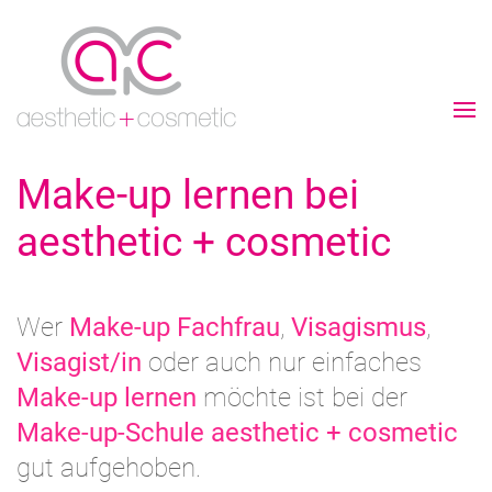
Make-up lernen bei
aesthetic + cosmetic
Wer
Make-up Fachfrau
,
Visagismus
,
Visagist/in
oder auch nur einfaches
Make-up lernen
möchte ist bei der
Make-up-Schule
aesthetic + cosmetic
gut aufgehoben.