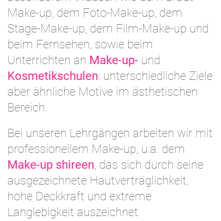
Make-up, dem Foto-Make-up, dem
Stage-Make-up, dem Film-Make-up und
beim Fernsehen, sowie beim
Unterrichten an
Make-up-
und
Kosmetikschulen
: unterschiedliche Ziele
aber ähnliche Motive im ästhetischen
Bereich.
Bei unseren Lehrgängen arbeiten wir mit
professionellem Make-up, u.a. dem
Make-up shireen
, das sich durch seine
ausgezeichnete Hautverträglichkeit,
hohe Deckkraft und extreme
Langlebigkeit auszeichnet.