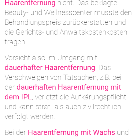
Haarentfernung
nicht. Das beklagte
Beauty- und Wellnesscenter musste den
Behandlungspreis zurückerstatten und
die Gerichts- und Anwaltskostenkosten
tragen.
Vorsicht also im Umgang mit
dauerhafter Haarentfernung
. Das
Verschweigen von Tatsachen, z.B. bei
der
dauerhaften Haarentfernung mit
dem IPL
, verletzt die Aufkärungspflicht
und kann straf- als auch zivilrechtlich
verfolgt werden.
Bei der
Haarentfernung mit Wachs
und