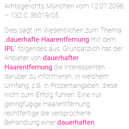
Amtsgerichts München vom 12.07.2096,
– 132 C 36019/05.
Dies sagt im Wesentlichen zum Thema
„
dauerhafte Haarentfernung
mit dem
IPL
“ folgendes aus: Grundätzlich hat der
Anbieter von
dauerhafter
Haarentfernung
die Interessenten
darüber zu informieren, in welchem
Umfang, z.B. in Prozentangaben, diese
nicht zum Erfolg führen. Eine nur
geringfügige Haarentfernung
rechtfertige die versprochene
Behandlung einer
dauerhaften