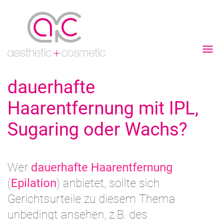
dauerhafte
Haarentfernung mit IPL,
Sugaring oder Wachs?
Wer
dauerhafte Haarentfernung
(
Epilation
) anbietet, sollte sich
Gerichtsurteile zu diesem Thema
unbedingt ansehen, z.B. des