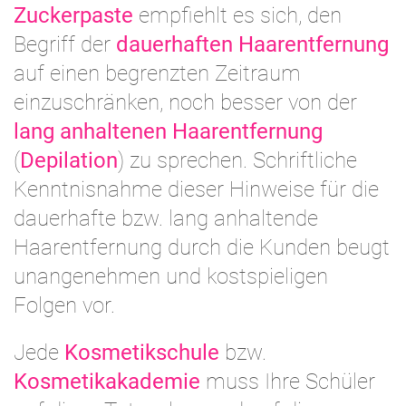
Zuckerpaste
empfiehlt es sich, den
Begriff der
dauerhaften Haarentfernung
auf einen begrenzten Zeitraum
einzuschränken, noch besser von der
lang anhaltenen Haarentfernung
(
Depilation
) zu sprechen. Schriftliche
Kenntnisnahme dieser Hinweise für die
dauerhafte bzw. lang anhaltende
Haarentfernung durch die Kunden beugt
unangenehmen und kostspieligen
Folgen vor.
Jede
Kosmetikschule
bzw.
Kosmetikakademie
muss Ihre Schüler