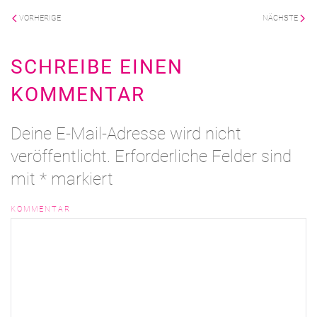
VORHERIGE
NÄCHSTE
SCHREIBE EINEN
KOMMENTAR
Deine E-Mail-Adresse wird nicht
veröffentlicht. Erforderliche Felder sind
mit
*
markiert
KOMMENTAR