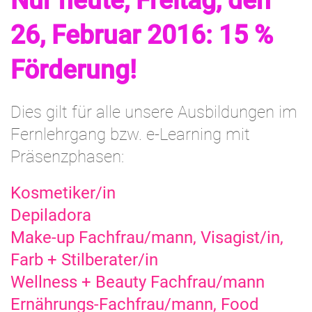
26, Februar 2016: 15 %
Förderung!
Dies gilt für alle unsere Ausbildungen im
Fernlehrgang bzw. e-Learning mit
Präsenzphasen:
Kosmetiker/in
Depiladora
Make-up Fachfrau/mann, Visagist/in,
Farb + Stilberater/in
Wellness + Beauty Fachfrau/mann
Ernährungs-Fachfrau/mann, Food