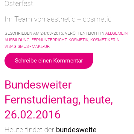
Osterfest.
Ihr Team von aesthetic + cosmetic
GESCHRIEBEN AM
24/03/2016
. VERÖFFENTLICHT IN
ALLGEMEIN
,
AUSBILDUNG
,
FERNUNTERRICHT
,
KOSMETIK
,
KOSMETIKERIN
,
VISAGISMUS - MAKE-UP
.
Schreibe einen Kommentar
Bundesweiter
Fernstudientag, heute,
26.02.2016
Heute findet der
bundesweite