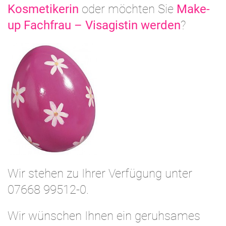
Kosmetikerin
oder möchten Sie
Make-
up Fachfrau – Visagistin werden
?
Wir stehen zu Ihrer Verfügung unter
07668 99512-0.
Wir wünschen Ihnen ein geruhsames