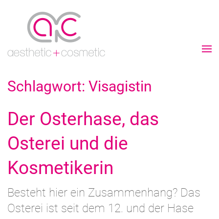
Schlagwort:
Visagistin
Der Osterhase, das
Osterei und die
Kosmetikerin
Besteht hier ein Zusammenhang? Das
Osterei ist seit dem 12. und der Hase