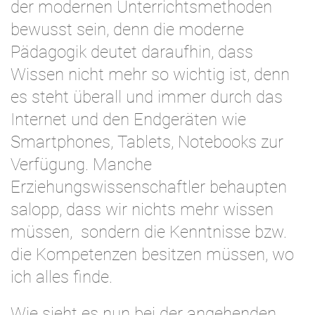
der modernen Unterrichtsmethoden
bewusst sein, denn die moderne
Pädagogik deutet daraufhin, dass
Wissen nicht mehr so wichtig ist, denn
es steht überall und immer durch das
Internet und den Endgeräten wie
Smartphones, Tablets, Notebooks zur
Verfügung. Manche
Erziehungswissenschaftler behaupten
salopp, dass wir nichts mehr wissen
müssen, sondern die Kenntnisse bzw.
die Kompetenzen besitzen müssen, wo
ich alles finde.
Wie sieht es nun bei der angehenden