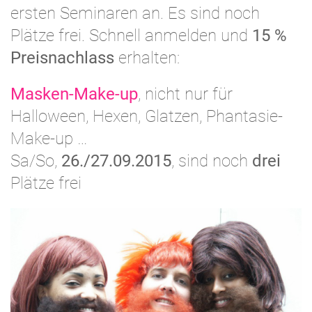
ersten Seminaren an. Es sind noch
Plätze frei. Schnell anmelden und
15 %
Preisnachlass
erhalten:
Masken-Make-up
, nicht nur für
Halloween, Hexen, Glatzen, Phantasie-
Make-up …
Sa/So,
26./27.09.2015
, sind noch
drei
Plätze frei