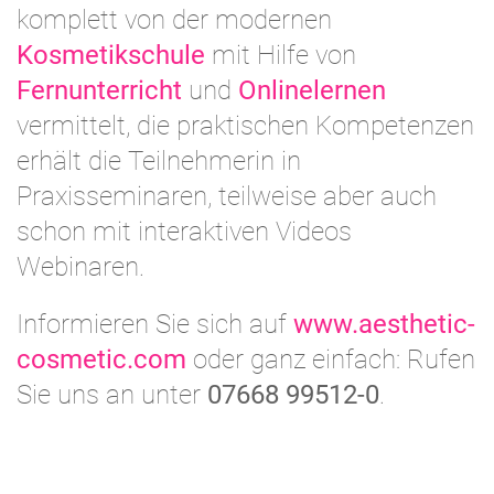
komplett von der modernen
Kosmetikschule
mit Hilfe von
Fernunterricht
und
Onlinelernen
vermittelt, die praktischen Kompetenzen
erhält die Teilnehmerin in
Praxisseminaren, teilweise aber auch
schon mit interaktiven Videos
Webinaren.
Informieren Sie sich auf
www.aesthetic-
cosmetic.com
oder ganz einfach: Rufen
Sie uns an unter
07668 99512-0
.