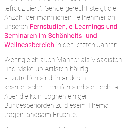
„efrauzipiert“. Gendergerecht steigt die
Anzahl der männlichen Teilnehmer an
unseren
Fernstudien, e-Learnings und
Seminaren im Schönheits- und
Wellnessbereich
in den letzten Jahren.
Wenngleich auch Männer als Visagisten
und Make-up-Artisten häufig
anzutreffen sind, in anderen
kosmetischen Berufen sind sie noch rar.
Aber die Kampagnen einiger
Bundesbehörden zu diesem Thema
tragen langsam Früchte.