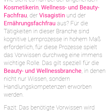
Kosmetikerin
,
Wellness- und Beauty-
Fachfrau
, der
Visagistin
und der
Ernährungsfachfrau
aus? Für die
Tätigkeiten in dieser Branche sind
kognitive Lernprozesse in hohem Maß
erforderlich, für diese Prozesse spielt
das Vorwissen durchweg eine immens
wichtige Rolle. Das gilt speziell für die
Beauty- und Wellnessbranche
, in denen
nicht nur Wissen, sondern
Handlungskompetenzen erworben
werden.
Fazit: Das benötigte Vorwissen wird