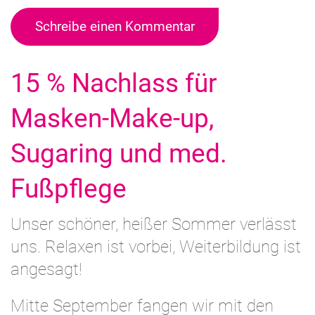
Schreibe einen Kommentar
15 % Nachlass für
Masken-Make-up,
Sugaring und med.
Fußpflege
Unser schöner, heißer Sommer verlässt
uns. Relaxen ist vorbei, Weiterbildung ist
angesagt!
Mitte September fangen wir mit den