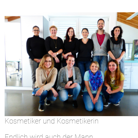
Kosmetiker und Kosmetikerin
Endlich wird auch der Mann