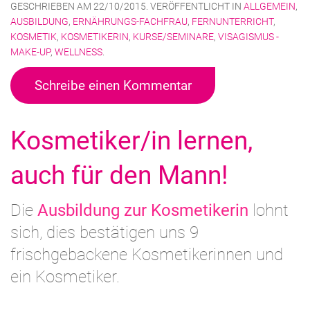
GESCHRIEBEN AM
22/10/2015
. VERÖFFENTLICHT IN
ALLGEMEIN
,
AUSBILDUNG
,
ERNÄHRUNGS-FACHFRAU
,
FERNUNTERRICHT
,
KOSMETIK
,
KOSMETIKERIN
,
KURSE/SEMINARE
,
VISAGISMUS -
MAKE-UP
,
WELLNESS
.
Schreibe einen Kommentar
Kosmetiker/in lernen,
auch für den Mann!
Die
Ausbildung zur Kosmetikerin
lohnt
sich, dies bestätigen uns 9
frischgebackene Kosmetikerinnen und
ein Kosmetiker.