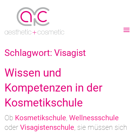
Schlagwort:
Visagist
Wissen und
Kompetenzen in der
Kosmetikschule
Ob
Kosmetikschule
,
Wellnessschule
oder
Visagistenschule
, sie müssen sich