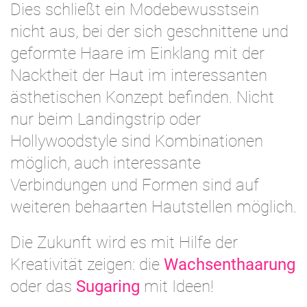
Dies schließt ein Modebewusstsein
nicht aus, bei der sich geschnittene und
geformte Haare im Einklang mit der
Nacktheit der Haut im interessanten
ästhetischen Konzept befinden. Nicht
nur beim Landingstrip oder
Hollywoodstyle sind Kombinationen
möglich, auch interessante
Verbindungen und Formen sind auf
weiteren behaarten Hautstellen möglich.
Die Zukunft wird es mit Hilfe der
Kreativität zeigen: die
Wachsenthaarung
oder das
Sugaring
mit Ideen!