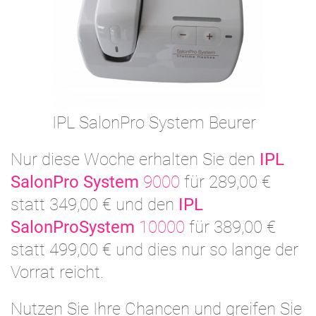
IPL SalonPro System Beurer
Nur diese Woche erhalten Sie den
IPL
SalonPro System
9000
für 289,00 €
statt 349,00 € und den
IPL
SalonProSystem
10000
für 389,00 €
statt 499,00 € und dies nur so lange der
Vorrat reicht.
Nutzen Sie Ihre Chancen und greifen Sie