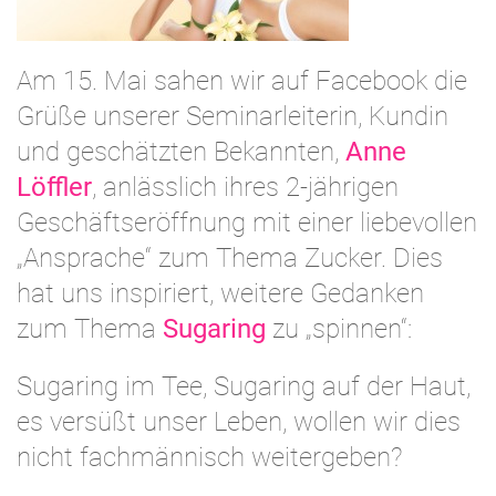
Am 15. Mai sahen wir auf Facebook die
Grüße unserer Seminarleiterin, Kundin
und geschätzten Bekannten,
Anne
Löffler
, anlässlich ihres 2-jährigen
Geschäftseröffnung mit einer liebevollen
„Ansprache“ zum Thema Zucker. Dies
hat uns inspiriert, weitere Gedanken
zum Thema
Sugaring
zu „spinnen“:
Sugaring im Tee, Sugaring auf der Haut,
es versüßt unser Leben, wollen wir dies
nicht fachmännisch weitergeben?