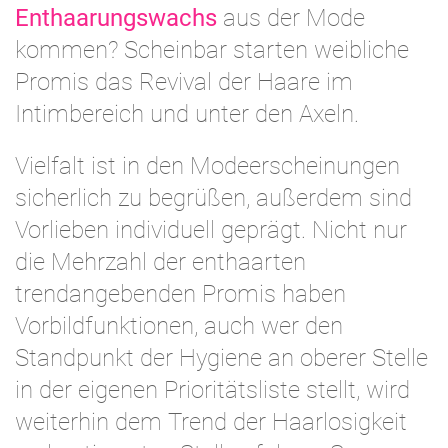
Enthaarungswachs
aus der Mode
kommen? Scheinbar starten weibliche
Promis das Revival der Haare im
Intimbereich und unter den Axeln.
Vielfalt ist in den Modeerscheinungen
sicherlich zu begrüßen, außerdem sind
Vorlieben individuell geprägt. Nicht nur
die Mehrzahl der enthaarten
trendangebenden Promis haben
Vorbildfunktionen, auch wer den
Standpunkt der Hygiene an oberer Stelle
in der eigenen Prioritätsliste stellt, wird
weiterhin dem Trend der Haarlosigkeit