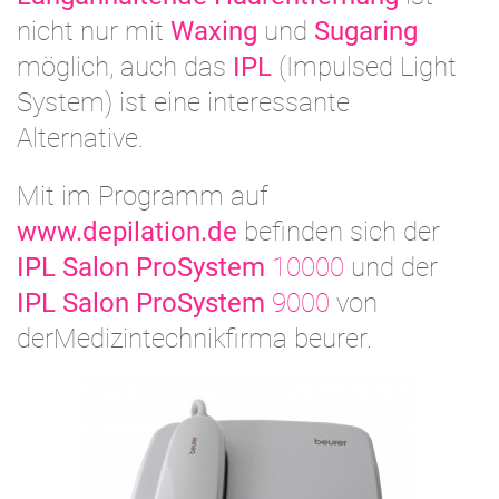
nicht nur mit
Waxing
und
Sugaring
möglich, auch das
IPL
(Impulsed Light
System) ist eine interessante
Alternative.
Mit im Programm auf
www.depilation.de
befinden sich der
IPL Salon ProSystem
10000
und der
IPL Salon ProSystem
9000
von
derMedizintechnikfirma beurer.