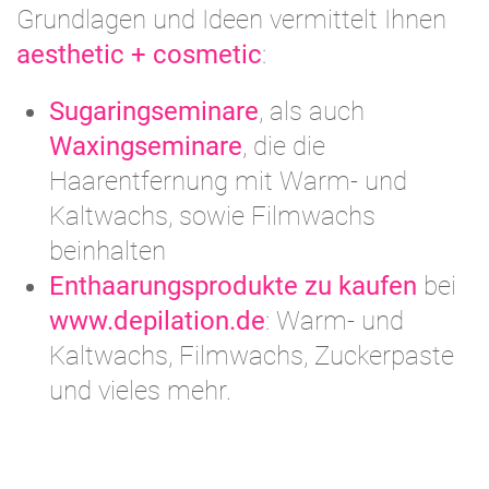
Grundlagen und Ideen vermittelt Ihnen
aesthetic + cosmetic
:
Sugaringseminare
, als auch
Waxingseminare
, die die
Haarentfernung mit Warm- und
Kaltwachs, sowie Filmwachs
beinhalten
Enthaarungsprodukte zu kaufen
bei
www.depilation.de
: Warm- und
Kaltwachs, Filmwachs, Zuckerpaste
und vieles mehr.