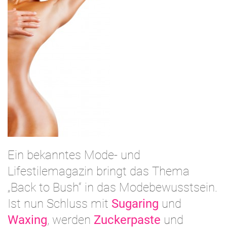
Ein bekanntes Mode- und
Lifestilemagazin bringt das Thema
„Back to Bush“ in das Modebewusstsein.
Ist nun Schluss mit
Sugaring
und
Waxing
, werden
Zuckerpaste
und