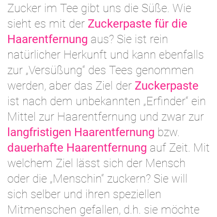
Zucker im Tee gibt uns die Süße. Wie
sieht es mit der
Zuckerpaste für die
Haarentfernung
aus? Sie ist rein
natürlicher Herkunft und kann ebenfalls
zur „Versüßung“ des Tees genommen
werden, aber das Ziel der
Zuckerpaste
ist nach dem unbekannten „Erfinder“ ein
Mittel zur Haarentfernung und zwar zur
langfristigen Haarentfernung
bzw.
dauerhafte Haarentfernung
auf Zeit. Mit
welchem Ziel lässt sich der Mensch
oder die „Menschin“ zuckern? Sie will
sich selber und ihren speziellen
Mitmenschen gefallen, d.h. sie möchte