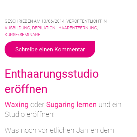
GESCHRIEBEN AM
13/06/2014
. VERÖFFENTLICHT IN
AUSBILDUNG
,
DEPILATION - HAARENTFERNUNG
,
KURSE/SEMINARE
.
Schreibe einen Kommentar
Enthaarungsstudio
eröffnen
Waxing
oder
Sugaring lernen
und ein
Studio eröffnen!
Was noch vor etlichen Jahren dem