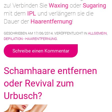
zu! Verbinden Sie
Waxing
oder
Sugaring
mit dem
IPL
und verlängern sie die
Dauer der
Haarentfernung
!
GESCHRIEBEN AM
17/06/2014
. VERÖFFENTLICHT IN
ALLGEMEIN
,
DEPILATION - HAARENTFERNUNG
.
Schreibe einen Kommentar
Schamhaare entfernen
oder Revival zum
Urbusch?