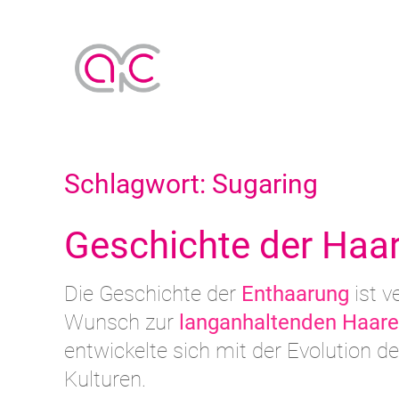
Schlagwort:
Sugaring
Geschichte der Haa
Die Geschichte der
Enthaarung
ist v
Wunsch zur
langanhaltenden Haare
entwickelte sich mit der Evolution
Kulturen.