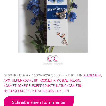
GESCHRIEBEN AM
10/09/2020
. VERÖFFENTLICHT IN
ALLGEMEIN
,
APOTHEKENKOSMETIK
,
KOSMETIK
,
KOSMETIKERIN
,
KOSMETISCHE PFLEGEPRODUKTE
,
NATURKOSMETIK
,
NATURKOSMETIKER
,
NATURKOSMETIKERIN
.
Schreibe einen Kommentar