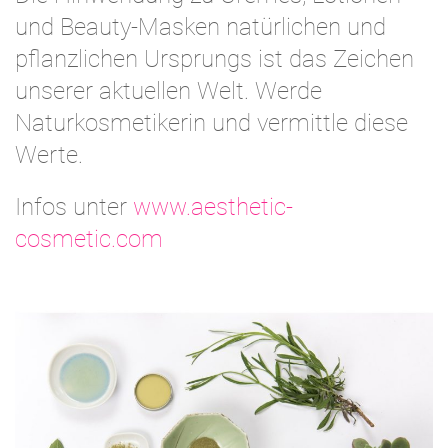
und Beauty-Masken natürlichen und
pflanzlichen Ursprungs ist das Zeichen
unserer aktuellen Welt. Werde
Naturkosmetikerin und vermittle diese
Werte.
Infos unter
www.aesthetic-
cosmetic.com