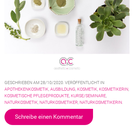
GESCHRIEBEN AM
28/10/2020
. VERÖFFENTLICHT IN
APOTHEKENKOSMETIK
,
AUSBILDUNG
,
KOSMETIK
,
KOSMETIKERIN
,
KOSMETISCHE PFLEGEPRODUKTE
,
KURSE/SEMINARE
,
NATURKOSMETIK
,
NATURKOSMETIKER
,
NATURKOSMETIKERIN
.
Schreibe einen Kommentar