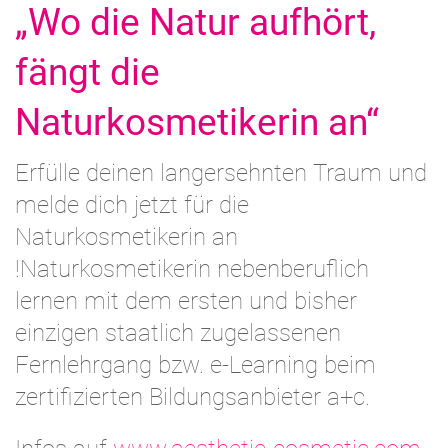
„Wo die Natur aufhört,
fängt die
Naturkosmetikerin an“
Erfülle deinen langersehnten Traum und
melde dich jetzt für die
Naturkosmetikerin an
!Naturkosmetikerin nebenberuflich
lernen mit dem ersten und bisher
einzigen staatlich zugelassenen
Fernlehrgang bzw. e-Learning beim
zertifizierten Bildungsanbieter a+c.