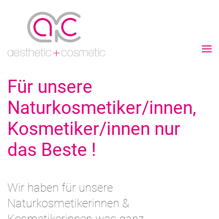
Für unsere
Naturkosmetiker/innen,
Kosmetiker/innen nur
das Beste !
Wir haben für unsere
Naturkosmetikerinnen &