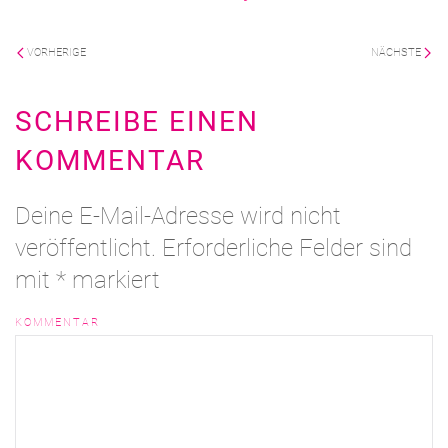
VORHERIGE
NÄCHSTE
SCHREIBE EINEN
KOMMENTAR
Deine E-Mail-Adresse wird nicht
veröffentlicht. Erforderliche Felder sind
mit
*
markiert
KOMMENTAR