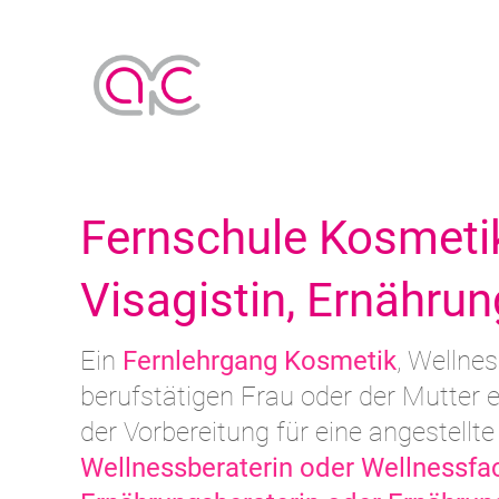
Fernschule Kosmetik
Visagistin, Ernährun
Ein
Fernlehrgang Kosmetik
, Wellne
berufstätigen Frau oder der Mutter e
der Vorbereitung für eine angestellte
Wellnessberaterin oder Wellnessfa