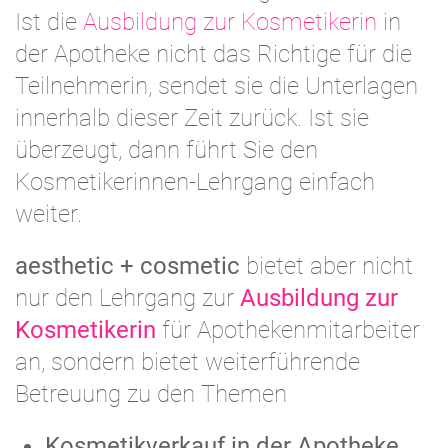
Ist die
Ausbildung zur Kosmetikerin
in
der Apotheke nicht das Richtige für die
Teilnehmerin, sendet sie die Unterlagen
innerhalb dieser Zeit zurück. Ist sie
überzeugt, dann führt Sie den
Kosmetikerinnen-Lehrgang einfach
weiter.
aesthetic + cosmetic
bietet aber nicht
nur den Lehrgang zur
Ausbildung zur
Kosmetikerin
für Apothekenmitarbeiter
an, sondern bietet weiterführende
Betreuung zu den Themen
Kosmetikverkauf in der Apotheke