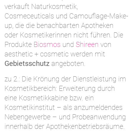
verkauft Naturkosmetik,
Cosmeceuticals und Camouflage-Make-
up, die die benachbarten Apotheken
oder Kosmetikerinnen nicht führen. Die
Produkte
Biosmos
und
Shireen
von
aesthetic + cosmetic werden mit
Gebietsschutz
angeboten.
zu 2.: Die Krönung der Dienstleistung im
Kosmetikbereich: Erweiterung durch
eine Kosmetikkabine bzw. ein
Kosmetikinstitut – als anzumeldendes
Nebengewerbe – und Probeanwendung
innerhalb der Apothekenbetriebsräume.