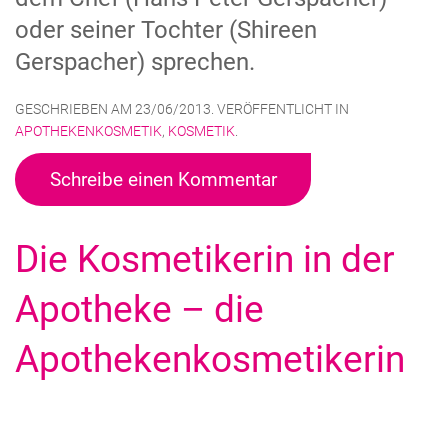
oder seiner Tochter (Shireen
Gerspacher) sprechen.
GESCHRIEBEN AM
23/06/2013
. VERÖFFENTLICHT IN
APOTHEKENKOSMETIK
,
KOSMETIK
.
Schreibe einen Kommentar
Die Kosmetikerin in der
Apotheke – die
Apothekenkosmetikerin