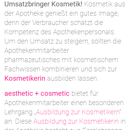
Umsatzbringer Kosmetik!
Kosmetik aus
der Apotheke genießt ein gutes Image,
denn der Verbraucher schätzt die
Kompetenz des Apothekenpersonals.
Um den Umsatz zu steigern, sollten die
Apothekenmitarbeiter
pharmazeutisches mit kosmetischem
Fachwissen kombinieren und sich zur
Kosmetikerin
ausbilden lassen.
aesthetic + cosmetic
bietet für
Apothekenmitarbeiter einen besonderen
Lehrgang „
Ausbildung zur Kosmetikern
“
an. Diese
Ausbildung zur Kosmetikerin
in