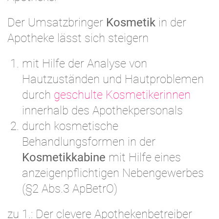
Der Umsatzbringer
Kosmetik
in der
Apotheke lässt sich steigern
mit Hilfe der Analyse von
Hautzuständen und Hautproblemen
durch
geschulte Kosmetikerinnen
innerhalb des Apothekpersonals
durch kosmetische
Behandlungsformen in der
Kosmetikkabine
mit Hilfe eines
anzeigenpflichtigen Nebengewerbes
(§2 Abs.3 ApBetrO)
zu 1.: Der clevere Apothekenbetreiber