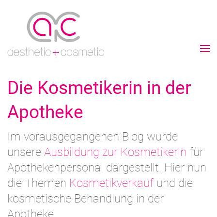
Die Kosmetikerin in der
Apotheke
Im vorausgegangenen Blog wurde
unsere
Ausbildung zur Kosmetikerin
für
Apothekenpersonal dargestellt. Hier nun
die Themen
Kosmetikverkauf
und die
kosmetische Behandlung in der
Apotheke.