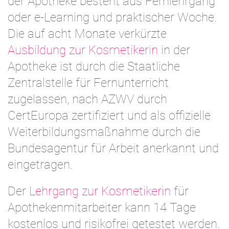
der Apotheke besteht aus Fernlehrgang
oder e-Learning und praktischer Woche.
Die auf acht Monate verkürzte
Ausbildung zur Kosmetikerin
in der
Apotheke ist durch die Staatliche
Zentralstelle für Fernunterricht
zugelassen, nach AZWV durch
CertEuropa zertifiziert und als offizielle
Weiterbildungsmaßnahme durch die
Bundesagentur für Arbeit anerkannt und
eingetragen.
Der
Lehrgang zur Kosmetikerin
für
Apothekenmitarbeiter kann 14 Tage
kostenlos und risikofrei getestet werden.