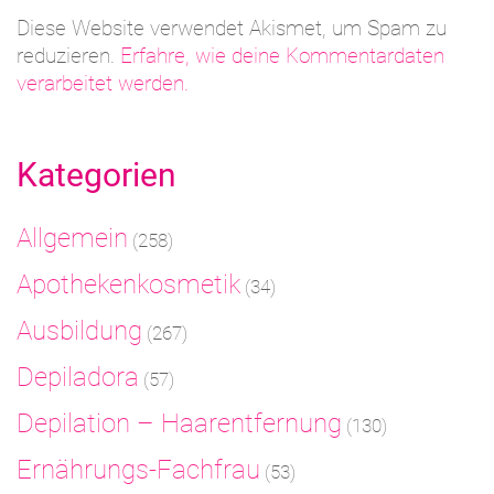
Diese Website verwendet Akismet, um Spam zu
reduzieren.
Erfahre, wie deine Kommentardaten
verarbeitet werden.
Kategorien
Allgemein
(258)
Apothekenkosmetik
(34)
Ausbildung
(267)
Depiladora
(57)
Depilation – Haarentfernung
(130)
Ernährungs-Fachfrau
(53)