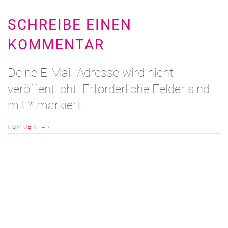
SCHREIBE EINEN
KOMMENTAR
Deine E-Mail-Adresse wird nicht
veröffentlicht. Erforderliche Felder sind
mit
*
markiert
KOMMENTAR