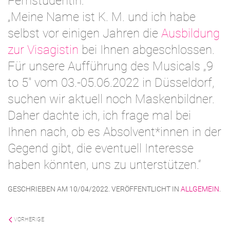
Fernstudentin:
„Meine Name ist K. M. und ich habe
selbst vor einigen Jahren die
Ausbildung
zur Visagistin
bei Ihnen abgeschlossen.
Für unsere Aufführung des Musicals „9
to 5″ vom 03.-05.06.2022 in Düsseldorf,
suchen wir aktuell noch Maskenbildner.
Daher dachte ich, ich frage mal bei
Ihnen nach, ob es Absolvent*innen in der
Gegend gibt, die eventuell Interesse
haben könnten, uns zu unterstützen.“
GESCHRIEBEN AM
10/04/2022
. VERÖFFENTLICHT IN
ALLGEMEIN
.
VORHERIGE