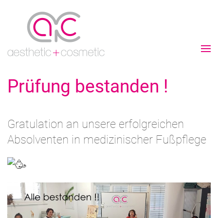
Prüfung bestanden !
Gratulation an unsere erfolgreichen
Absolventen in medizinischer Fußpflege