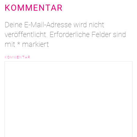
KOMMENTAR
Deine E-Mail-Adresse wird nicht
veröffentlicht. Erforderliche Felder sind
mit
*
markiert
KOMMENTAR