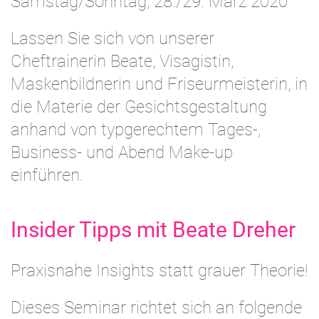
Samstag/Sonntag, 28./29. März 2020
Lassen Sie sich von unserer
Cheftrainerin Beate, Visagistin,
Maskenbildnerin und Friseurmeisterin, in
die Materie der Gesichtsgestaltung
anhand von typgerechtem Tages-,
Business- und Abend Make-up
einführen.
Insider Tipps mit Beate Dreher
Praxisnahe Insights statt grauer Theorie!
Dieses Seminar richtet sich an folgende