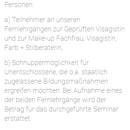
Personen:
a) Teilnehmer an unseren
Fernlehrgängen zur Geprüften Visagistin
und zur Make-up Fachfrau, Visagistin,
Farb + Stilberaterin,
b) Schnuppermöglichkeit für
Unentschlossene, die o.a. staatlich
zugelassene Bildungsmaßnahmen
ergreifen möchten. Bei Aufnahme eines
der beiden Fernlehrgänge wird der
Betrag für das durchgeführte Seminar
erstattet.