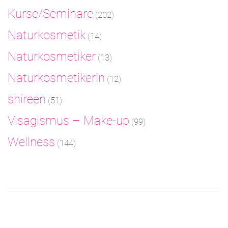
Kurse/Seminare
(202)
Naturkosmetik
(14)
Naturkosmetiker
(13)
Naturkosmetikerin
(12)
shireen
(51)
Visagismus – Make-up
(99)
Wellness
(144)