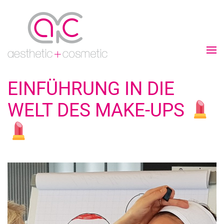
EINFÜHRUNG IN DIE
WELT DES MAKE-UPS