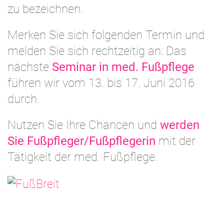
zu bezeichnen.
Merken Sie sich folgenden Termin und
melden Sie sich rechtzeitig an: Das
nächste
Seminar in med. Fußpflege
führen wir vom 13. bis 17. Juni 2016
durch.
Nutzen Sie Ihre Chancen und
werden
Sie Fußpfleger/Fußpflegerin
mit der
Tätigkeit der med. Fußpflege.