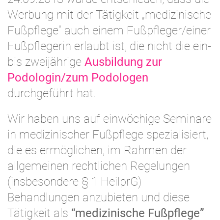
Werbung mit der Tätigkeit „medizinische
Fußpflege“ auch einem Fußpfleger/einer
Fußpflegerin erlaubt ist, die nicht die ein-
bis zweijährige
Ausbildung zur
Podologin/zum Podologen
durchgeführt hat.
Wir haben uns auf einwöchige Seminare
in medizinischer Fußpflege spezialisiert,
die es ermöglichen, im Rahmen der
allgemeinen rechtlichen Regelungen
(insbesondere § 1 HeilprG)
Behandlungen anzubieten und diese
Tätigkeit als
“medizinische Fußpflege”