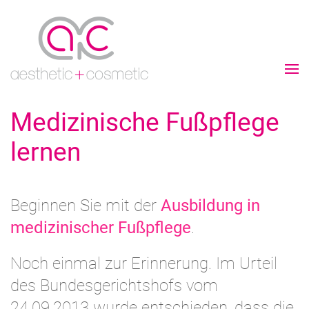
Medizinische Fußpflege
lernen
Beginnen Sie mit der
Ausbildung in
medizinischer Fußpflege
.
Noch einmal zur Erinnerung. Im Urteil
des Bundesgerichtshofs vom
24.09.2013 wurde entschieden, dass die