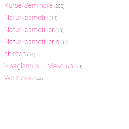
Kurse/Seminare
(202)
Naturkosmetik
(14)
Naturkosmetiker
(13)
Naturkosmetikerin
(12)
shireen
(51)
Visagismus – Make-up
(99)
Wellness
(144)