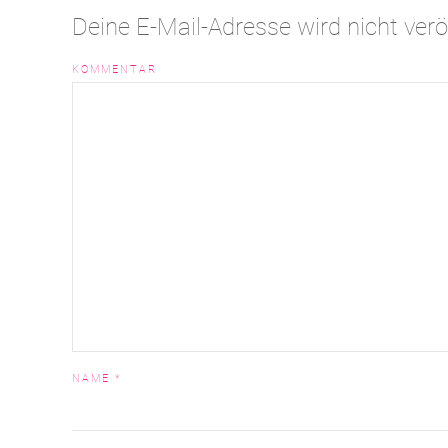
Deine E-Mail-Adresse wird nicht veröf
KOMMENTAR
NAME
*