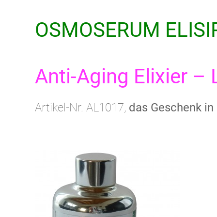
OSMOSERUM ELISIR
Anti-Aging Elixier – 
Artikel-Nr. AL1017,
das Geschenk in 