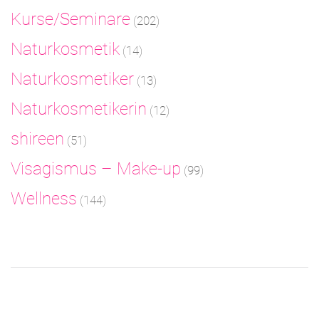
Kurse/Seminare
(202)
Naturkosmetik
(14)
Naturkosmetiker
(13)
Naturkosmetikerin
(12)
shireen
(51)
Visagismus – Make-up
(99)
Wellness
(144)