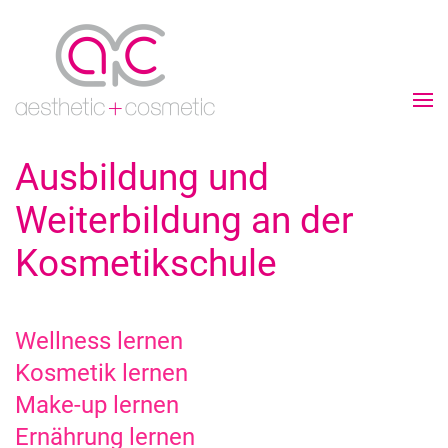
Ausbildung und
Weiterbildung an der
Kosmetikschule
Wellness lernen
Kosmetik lernen
Make-up lernen
Ernährung lernen