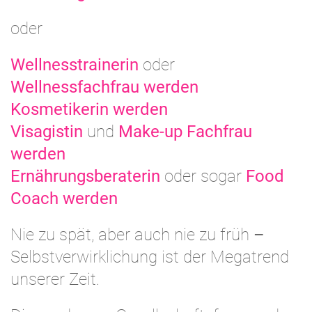
oder
Wellnesstrainerin
oder
Wellnessfachfrau werden
Kosmetikerin werden
Visagistin
und
Make-up Fachfrau
werden
Ernährungsberaterin
oder sogar
Food
Coach werden
Nie zu spät, aber auch nie zu früh
–
Selbstverwirklichung ist der Megatrend
unserer Zeit.