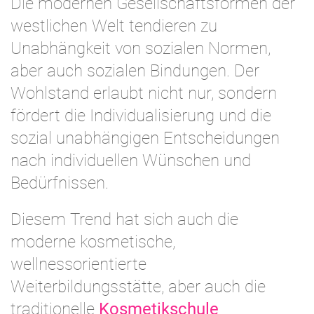
Die modernen Gesellschaftsformen der
westlichen Welt tendieren zu
Unabhängkeit von sozialen Normen,
aber auch sozialen Bindungen. Der
Wohlstand erlaubt nicht nur, sondern
fördert die Individualisierung und die
sozial unabhängigen Entscheidungen
nach individuellen Wünschen und
Bedürfnissen.
Diesem Trend hat sich auch die
moderne kosmetische,
wellnessorientierte
Weiterbildungsstätte, aber auch die
traditionelle
Kosmetikschule