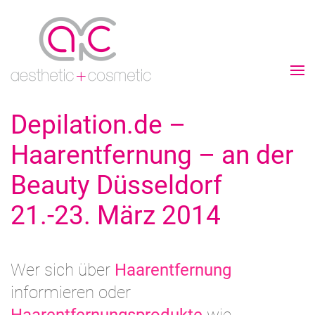
Depilation.de –
Haarentfernung – an der
Beauty Düsseldorf
21.-23. März 2014
Wer sich über
Haarentfernung
informieren oder