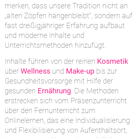
merken, dass unsere Tradition nicht an
„alten Zöpfen hängenbleibt“, sondern auf
fast dreißigjähriger Erfahrung aufbaut
und moderne Inhalte und
Unterrichtsmethoden hinzufügt.
Inhalte führen von der reinen
Kosmetik
über
Wellness
und
Make-up
bis zur
Gesundheitsvorsorge mit Hilfe der
gesunden
Ernährung
. Die Methoden
erstrecken sich vom Präsenzunterricht
über den Fernunterricht zum
Onlinelernen, das eine Individualisierung
und Flexibilisierung von Aufenthaltsort,