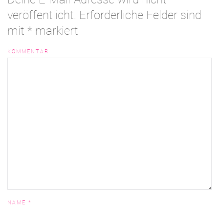
veröffentlicht. Erforderliche Felder sind
mit
*
markiert
KOMMENTAR
NAME
*