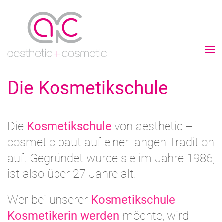
Die Kosmetikschule
Die
Kosmetikschule
von aesthetic +
cosmetic baut auf einer langen Tradition
auf. Gegründet wurde sie im Jahre 1986,
ist also über 27 Jahre alt.
Wer bei unserer
Kosmetikschule
Kosmetikerin werden
möchte, wird