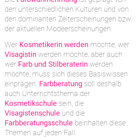
den unterschiedlichen Kulturen und von
den dominanten Zeiterscheinungen bzw.
der aktuellen Modeerscheinungen.
Wer
Kosmetikerin werden
möchte, wer
Visagistin
werden möchte, aber auch
wer
Farb und Stilberaterin
werden
möchte, muss sich dieses Basiswissen
einprägen.
Farbberatung
soll deshalb
auch Unterrichtsthema der
Kosmetikschule
sein, die
Visagistenschule
und die
Farbberatungsschule
beinhalten diese
Themen auf jeden Fall.