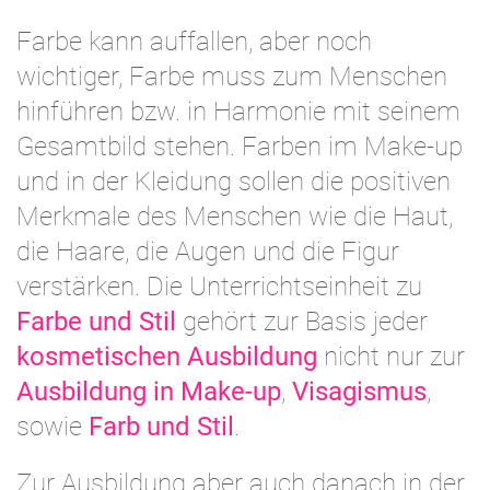
Farbe kann auffallen, aber noch
wichtiger, Farbe muss zum Menschen
hinführen bzw. in Harmonie mit seinem
Gesamtbild stehen. Farben im Make-up
und in der Kleidung sollen die positiven
Merkmale des Menschen wie die Haut,
die Haare, die Augen und die Figur
verstärken. Die Unterrichtseinheit zu
Farbe und Stil
gehört zur Basis jeder
kosmetischen Ausbildung
nicht nur zur
Ausbildung in Make-up
,
Visagismus
,
sowie
Farb und Stil
.
Zur Ausbildung aber auch danach in der