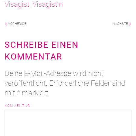
Visagist
,
Visagistin
VORHERIGE
NÄCHSTE
SCHREIBE EINEN
KOMMENTAR
Deine E-Mail-Adresse wird nicht
veröffentlicht. Erforderliche Felder sind
mit
*
markiert
KOMMENTAR