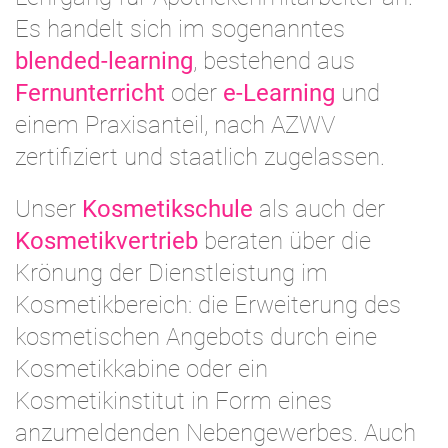
Es handelt sich im sogenanntes
blended-learning
, bestehend aus
Fernunterricht
oder
e-Learning
und
einem Praxisanteil, nach AZWV
zertifiziert und staatlich zugelassen.
Unser
Kosmetikschule
als auch der
Kosmetikvertrieb
beraten über die
Krönung der Dienstleistung im
Kosmetikbereich: die Erweiterung des
kosmetischen Angebots durch eine
Kosmetikkabine oder ein
Kosmetikinstitut in Form eines
anzumeldenden Nebengewerbes. Auch