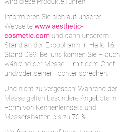
wird diese Produkte führen.
Informieren Sie sich auf unserer
Webseite
www.aesthetic-
cosmetic.com
und dann unserem
Stand an der Expopharm in Halle 16,
Stand D39. Bei uns können Sie – auch
während der Messe – mit dem Chef
und/oder seiner Tochter sprechen.
Und nicht zu vergessen: Während der
Messe gelten besondere Angebote in
Form von Kennenlernsets und
Messerabatten bis zu 70 %.