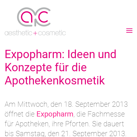
Expopharm: Ideen und
Konzepte für die
Apothekenkosmetik
Am Mittwoch, den 18. September 2013
öffnet die
Expopharm
, die Fachmesse
für Apotheken, ihre Pforten. Sie dauert
bis Samstag, den 21. September 2013.