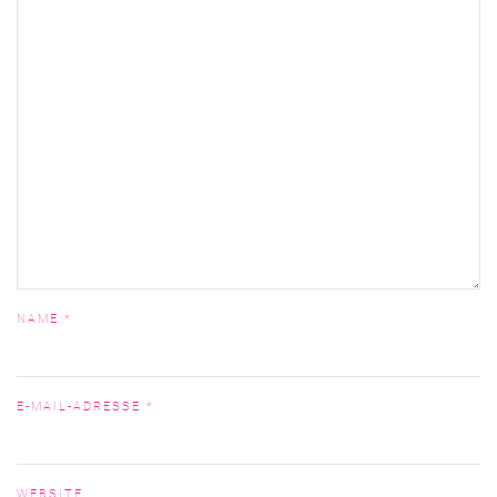
NAME
*
E-MAIL-ADRESSE
*
WEBSITE