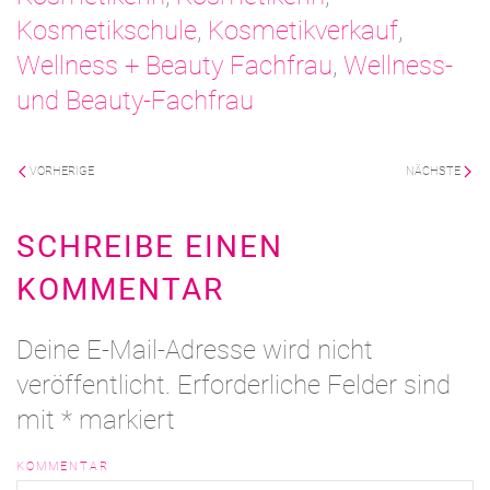
Kosmetikschule
,
Kosmetikverkauf
,
Wellness + Beauty Fachfrau
,
Wellness-
und Beauty-Fachfrau
VORHERIGE
NÄCHSTE
SCHREIBE EINEN
KOMMENTAR
Deine E-Mail-Adresse wird nicht
veröffentlicht. Erforderliche Felder sind
mit
*
markiert
KOMMENTAR