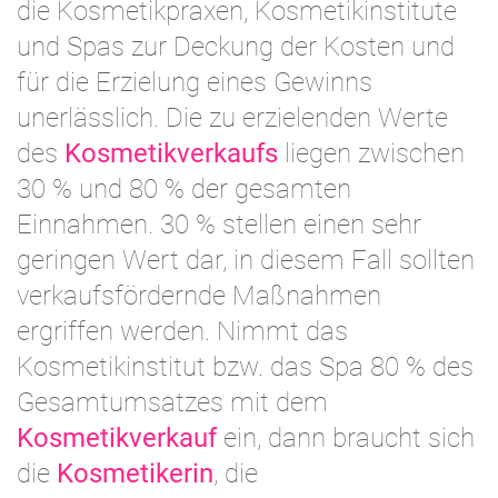
die Kosmetikpraxen, Kosmetikinstitute
und Spas zur Deckung der Kosten und
für die Erzielung eine
s Gewinns
unerlässlich. Die zu erzielenden Werte
des
Kosmetikverkaufs
liegen zwischen
30 % und 80 % der gesamten
Einnahmen. 30 % stellen einen sehr
geringen Wert dar, in diesem Fall sollten
verkaufsfördernde Maßnahmen
ergriffen werden. Nimmt das
Kosmetikinstitut bzw. das Spa 80 % des
Gesamtumsatzes mit dem
Kosmetikverkauf
ein, dann braucht sich
die
Kosmetikerin
, die