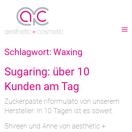
Schlagwort:
Waxing
Sugaring: über 10
Kunden am Tag
Zuckerpaste riformulato von unserem
Hersteller: In 10 Tagen ist es soweit.
Shireen und Anne von aesthetic +