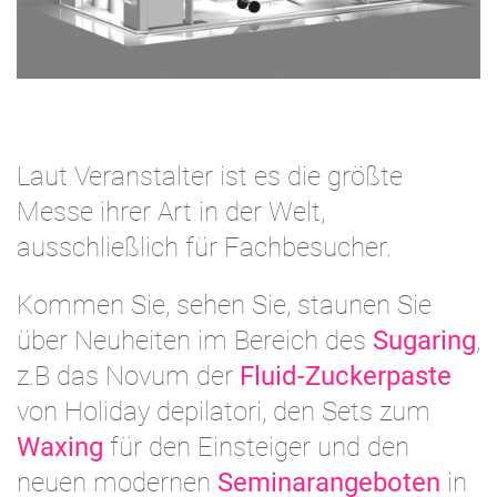
Laut Veranstalter ist es die größte
Messe ihrer Art in der Welt,
ausschließlich für Fachbesucher.
Kommen Sie, sehen Sie, staunen Sie
über Neuheiten im Bereich des
Sugaring
,
z.B das Novum der
Fluid-Zuckerpaste
von Holiday depilatori, den Sets zum
Waxing
für den Einsteiger und den
neuen modernen
Seminarangeboten
in