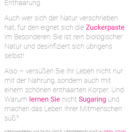
Enthaarung.
Auch wer sich der Natur verschrieben
hat, für den eignet sich die
Zuckerpaste
im Besonderen: Sie ist rein biologischer
Natur und desinfiziert sich übrigens
selbst!
Also – versüßen Sie Ihr Leben nicht nur
mit der Nahrung, sondern auch mit
einem schönen enthaarten Körper. Und:
Warum
lernen Sie
nicht
Sugaring
und
machen das Leben Ihrer Mitmenschen
süß?