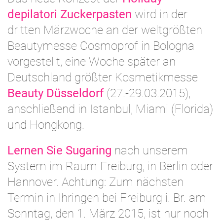
depilatori Zuckerpasten
wird in der
dritten Märzwoche an der weltgrößten
Beautymesse Cosmoprof in Bologna
vorgestellt, eine Woche später an
Deutschland größter Kosmetikmesse
Beauty Düsseldorf
(27.-29.03.2015),
anschließend in Istanbul, Miami (Florida)
und Hongkong.
Lernen Sie Sugaring
nach unserem
System im Raum Freiburg, in Berlin oder
Hannover. Achtung: Zum nächsten
Termin in Ihringen bei Freiburg i. Br. am
Sonntag, den 1. März 2015, ist nur noch