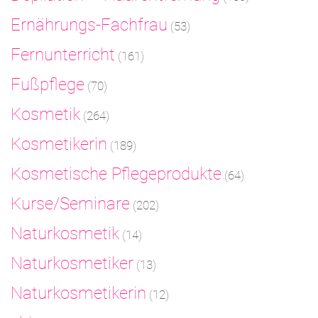
Ernährungs-Fachfrau
(53)
Fernunterricht
(161)
Fußpflege
(70)
Kosmetik
(264)
Kosmetikerin
(189)
Kosmetische Pflegeprodukte
(64)
Kurse/Seminare
(202)
Naturkosmetik
(14)
Naturkosmetiker
(13)
Naturkosmetikerin
(12)