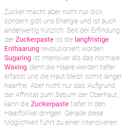
Zucker macht aber nicht nur dick,
sondern gibt uns Energie und ist auch
anderweitig nützlich. Seit der Erfindung
der
Zuckerpaste
ist die
langfristige
Enthaarung
revolutioniert worden.
Sugaring
ist intensiver als das normale
Waxing
, denn die Haare werden tiefer
erfasst und die Haut bleibt somit länger
haarfrei. Aber nicht nur das: Aufgrund
der Affinität zum Sebum der Oberhaut,
kann die
Zuckerpaste
tiefer in den
Haarfollikel dringen. Gerade diese
Möglichkeit führt zu einer intensiveren