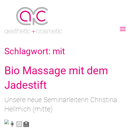
Schlagwort:
mit
Bio Massage mit dem
Jadestift
Unsere neue Seminarleiterin Christina
Hellmich (mitte)