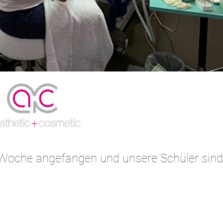
 Woche angefangen und unsere Schüler sind