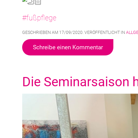
#fußpflege
GESCHRIEBEN AM
17/09/2020
. VERÖFFENTLICHT IN
ALLG
Schreibe einen Kommentar
Die Seminarsaison 