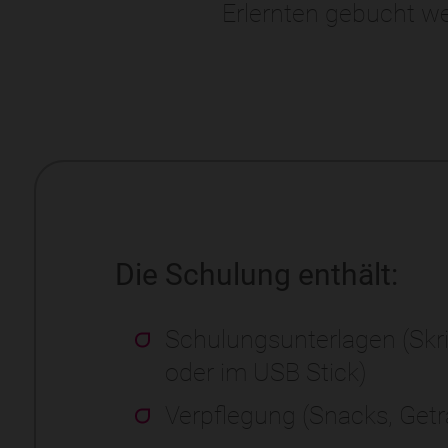
Erlernten gebucht w
Die Schulung enthält:
Schulungsunterlagen (Skri
oder im USB Stick)
Verpflegung (Snacks, Get