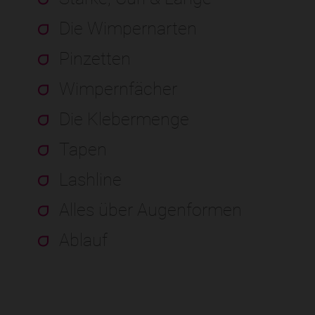
Die Wimpernarten
Pinzetten
Wimpernfächer
Die Klebermenge
Tapen
Lashline
Alles über Augenformen
Ablauf