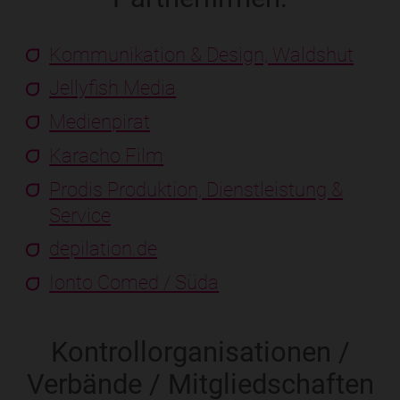
Kommunikation & Design, Waldshut
Jellyfish Media
Medienpirat
Karacho Film
Prodis Produktion, Dienstleistung &
Service
depilation.de
Ionto Comed / Süda
Kontrollorganisationen /
Verbände / Mitgliedschaften