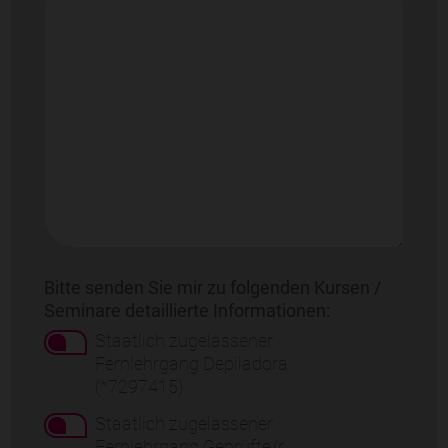
Bitte senden Sie mir zu folgenden Kursen /
Seminare detaillierte Informationen:
Staatlich zugelassener
Fernlehrgang Depiladora
(*7297415)
Staatlich zugelassener
Fernlehrgang Geprüfte/r