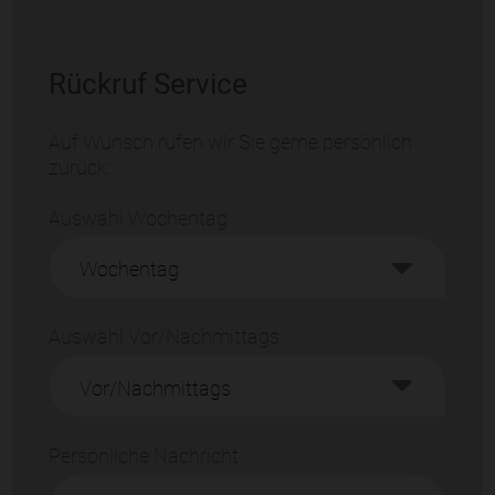
Rückruf Service
Auf Wunsch rufen wir Sie gerne persönlich
zurück:
Auswahl Wochentag
Auswahl Vor/Nachmittags
Persönliche Nachricht