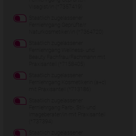
Visagist/in (*7357419)
Staatlich zugelassener
Fernlehrgang Geprüfte/r
Naturkosmetiker/in (*7364720)
Staatlich zugelassener
Fernlehrgang Wellness- und
Beauty Fachfrau/Fachmann mit
Praxisanteil (*7158405)
Staatlich zugelassener
Fernlehrgang Kosmetikerin (a+c)
mit Praxisanteil (*713186)
Staatlich zugelassener
Fernlehrgang Farb-, Stil- und
Imageberater/in mit Praxisanteil
(*737394)
Staatlich zugelassener